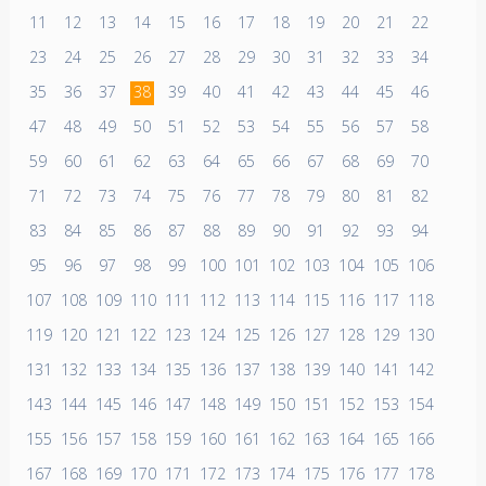
11
12
13
14
15
16
17
18
19
20
21
22
23
24
25
26
27
28
29
30
31
32
33
34
35
36
37
38
39
40
41
42
43
44
45
46
47
48
49
50
51
52
53
54
55
56
57
58
59
60
61
62
63
64
65
66
67
68
69
70
71
72
73
74
75
76
77
78
79
80
81
82
83
84
85
86
87
88
89
90
91
92
93
94
95
96
97
98
99
100
101
102
103
104
105
106
107
108
109
110
111
112
113
114
115
116
117
118
119
120
121
122
123
124
125
126
127
128
129
130
131
132
133
134
135
136
137
138
139
140
141
142
143
144
145
146
147
148
149
150
151
152
153
154
155
156
157
158
159
160
161
162
163
164
165
166
167
168
169
170
171
172
173
174
175
176
177
178