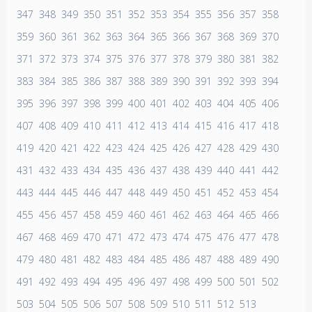
347
348
349
350
351
352
353
354
355
356
357
358
359
360
361
362
363
364
365
366
367
368
369
370
371
372
373
374
375
376
377
378
379
380
381
382
383
384
385
386
387
388
389
390
391
392
393
394
395
396
397
398
399
400
401
402
403
404
405
406
407
408
409
410
411
412
413
414
415
416
417
418
419
420
421
422
423
424
425
426
427
428
429
430
431
432
433
434
435
436
437
438
439
440
441
442
443
444
445
446
447
448
449
450
451
452
453
454
455
456
457
458
459
460
461
462
463
464
465
466
467
468
469
470
471
472
473
474
475
476
477
478
479
480
481
482
483
484
485
486
487
488
489
490
491
492
493
494
495
496
497
498
499
500
501
502
503
504
505
506
507
508
509
510
511
512
513