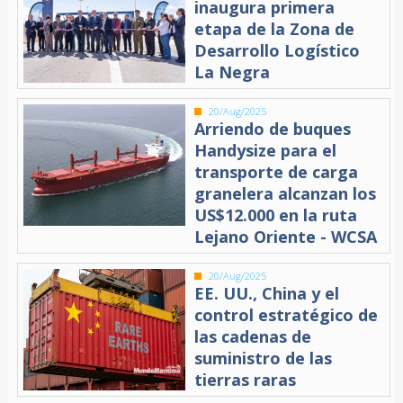
inaugura primera
etapa de la Zona de
Desarrollo Logístico
La Negra
20/Aug/2025
Arriendo de buques
Handysize para el
transporte de carga
granelera alcanzan los
US$12.000 en la ruta
Lejano Oriente - WCSA
20/Aug/2025
EE. UU., China y el
control estratégico de
las cadenas de
suministro de las
tierras raras