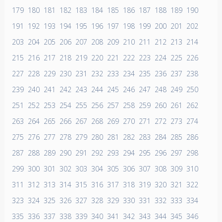
179
180
181
182
183
184
185
186
187
188
189
190
191
192
193
194
195
196
197
198
199
200
201
202
203
204
205
206
207
208
209
210
211
212
213
214
215
216
217
218
219
220
221
222
223
224
225
226
227
228
229
230
231
232
233
234
235
236
237
238
239
240
241
242
243
244
245
246
247
248
249
250
251
252
253
254
255
256
257
258
259
260
261
262
263
264
265
266
267
268
269
270
271
272
273
274
275
276
277
278
279
280
281
282
283
284
285
286
287
288
289
290
291
292
293
294
295
296
297
298
299
300
301
302
303
304
305
306
307
308
309
310
311
312
313
314
315
316
317
318
319
320
321
322
323
324
325
326
327
328
329
330
331
332
333
334
335
336
337
338
339
340
341
342
343
344
345
346