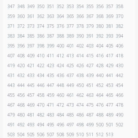
347
348
349
350
351
352
353
354
355
356
357
358
359
360
361
362
363
364
365
366
367
368
369
370
371
372
373
374
375
376
377
378
379
380
381
382
383
384
385
386
387
388
389
390
391
392
393
394
395
396
397
398
399
400
401
402
403
404
405
406
407
408
409
410
411
412
413
414
415
416
417
418
419
420
421
422
423
424
425
426
427
428
429
430
431
432
433
434
435
436
437
438
439
440
441
442
443
444
445
446
447
448
449
450
451
452
453
454
455
456
457
458
459
460
461
462
463
464
465
466
467
468
469
470
471
472
473
474
475
476
477
478
479
480
481
482
483
484
485
486
487
488
489
490
491
492
493
494
495
496
497
498
499
500
501
502
503
504
505
506
507
508
509
510
511
512
513