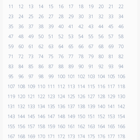
11
12
13
14
15
16
17
18
19
20
21
22
23
24
25
26
27
28
29
30
31
32
33
34
35
36
37
38
39
40
41
42
43
44
45
46
47
48
49
50
51
52
53
54
55
56
57
58
59
60
61
62
63
64
65
66
67
68
69
70
71
72
73
74
75
76
77
78
79
80
81
82
83
84
85
86
87
88
89
90
91
92
93
94
95
96
97
98
99
100
101
102
103
104
105
106
107
108
109
110
111
112
113
114
115
116
117
118
119
120
121
122
123
124
125
126
127
128
129
130
131
132
133
134
135
136
137
138
139
140
141
142
143
144
145
146
147
148
149
150
151
152
153
154
155
156
157
158
159
160
161
162
163
164
165
166
167
168
169
170
171
172
173
174
175
176
177
178