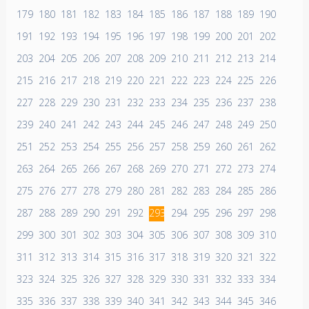
179
180
181
182
183
184
185
186
187
188
189
190
191
192
193
194
195
196
197
198
199
200
201
202
203
204
205
206
207
208
209
210
211
212
213
214
215
216
217
218
219
220
221
222
223
224
225
226
227
228
229
230
231
232
233
234
235
236
237
238
239
240
241
242
243
244
245
246
247
248
249
250
251
252
253
254
255
256
257
258
259
260
261
262
263
264
265
266
267
268
269
270
271
272
273
274
275
276
277
278
279
280
281
282
283
284
285
286
287
288
289
290
291
292
293
294
295
296
297
298
299
300
301
302
303
304
305
306
307
308
309
310
311
312
313
314
315
316
317
318
319
320
321
322
323
324
325
326
327
328
329
330
331
332
333
334
335
336
337
338
339
340
341
342
343
344
345
346