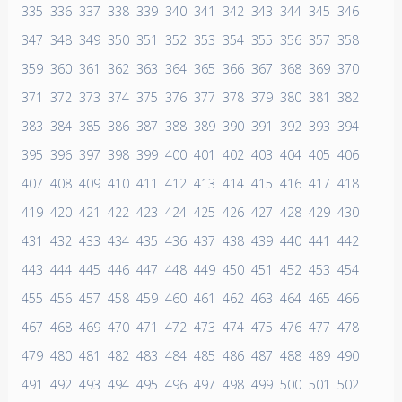
335
336
337
338
339
340
341
342
343
344
345
346
347
348
349
350
351
352
353
354
355
356
357
358
359
360
361
362
363
364
365
366
367
368
369
370
371
372
373
374
375
376
377
378
379
380
381
382
383
384
385
386
387
388
389
390
391
392
393
394
395
396
397
398
399
400
401
402
403
404
405
406
407
408
409
410
411
412
413
414
415
416
417
418
419
420
421
422
423
424
425
426
427
428
429
430
431
432
433
434
435
436
437
438
439
440
441
442
443
444
445
446
447
448
449
450
451
452
453
454
455
456
457
458
459
460
461
462
463
464
465
466
467
468
469
470
471
472
473
474
475
476
477
478
479
480
481
482
483
484
485
486
487
488
489
490
491
492
493
494
495
496
497
498
499
500
501
502