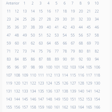
Anterior
1
2
3
4
5
6
7
8
9
10
11
12
13
14
15
16
17
18
19
20
21
22
23
24
25
26
27
28
29
30
31
32
33
34
35
36
37
38
39
40
41
42
43
44
45
46
47
48
49
50
51
52
53
54
55
56
57
58
59
60
61
62
63
64
65
66
67
68
69
70
71
72
73
74
75
76
77
78
79
80
81
82
83
84
85
86
87
88
89
90
91
92
93
94
95
96
97
98
99
100
101
102
103
104
105
106
107
108
109
110
111
112
113
114
115
116
117
118
119
120
121
122
123
124
125
126
127
128
129
130
131
132
133
134
135
136
137
138
139
140
141
142
143
144
145
146
147
148
149
150
151
152
153
154
155
156
157
158
159
160
161
162
163
164
165
166