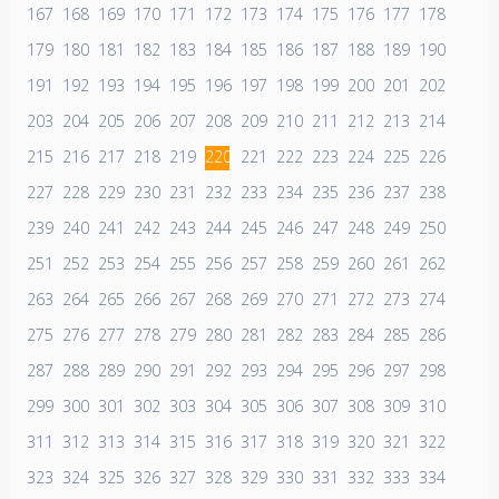
167
168
169
170
171
172
173
174
175
176
177
178
179
180
181
182
183
184
185
186
187
188
189
190
191
192
193
194
195
196
197
198
199
200
201
202
203
204
205
206
207
208
209
210
211
212
213
214
215
216
217
218
219
220
221
222
223
224
225
226
227
228
229
230
231
232
233
234
235
236
237
238
239
240
241
242
243
244
245
246
247
248
249
250
251
252
253
254
255
256
257
258
259
260
261
262
263
264
265
266
267
268
269
270
271
272
273
274
275
276
277
278
279
280
281
282
283
284
285
286
287
288
289
290
291
292
293
294
295
296
297
298
299
300
301
302
303
304
305
306
307
308
309
310
311
312
313
314
315
316
317
318
319
320
321
322
323
324
325
326
327
328
329
330
331
332
333
334