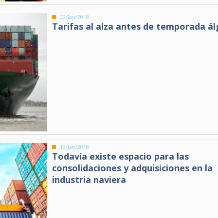
22/Jan/2018
Tarifas al alza antes de temporada ál
19/Jan/2018
Todavía existe espacio para las
consolidaciones y adquisiciones en la
industria naviera