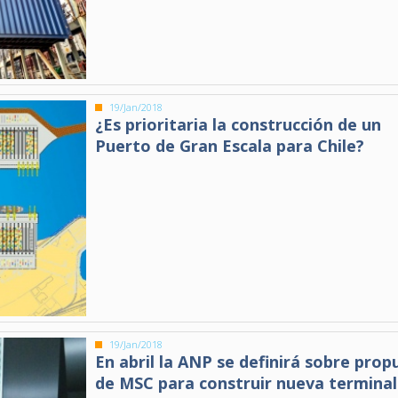
19/Jan/2018
¿Es prioritaria la construcción de un
Puerto de Gran Escala para Chile?
19/Jan/2018
En abril la ANP se definirá sobre prop
de MSC para construir nueva terminal