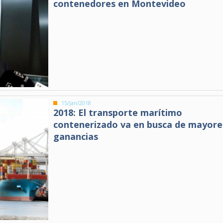
contenedores en Montevideo
15/Jan/2018
2018: El transporte marítimo
contenerizado va en busca de mayore
ganancias