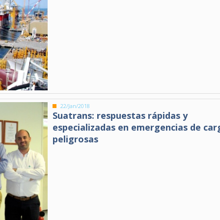
22/Jan/2018
Suatrans: respuestas rápidas y
especializadas en emergencias de car
peligrosas