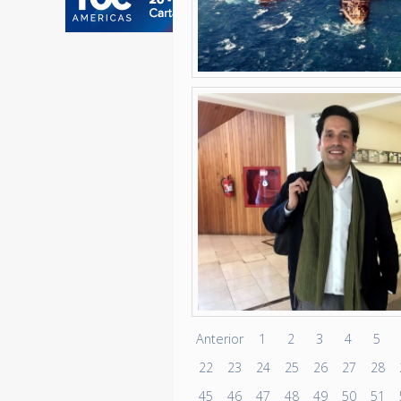
Anterior
1
2
3
4
5
22
23
24
25
26
27
28
45
46
47
48
49
50
51