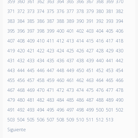
359
360
361
362
363
364
365
366
367
368
369
370
371
372
373
374
375
376
377
378
379
380
381
382
383
384
385
386
387
388
389
390
391
392
393
394
395
396
397
398
399
400
401
402
403
404
405
406
407
408
409
410
411
412
413
414
415
416
417
418
419
420
421
422
423
424
425
426
427
428
429
430
431
432
433
434
435
436
437
438
439
440
441
442
443
444
445
446
447
448
449
450
451
452
453
454
455
456
457
458
459
460
461
462
463
464
465
466
467
468
469
470
471
472
473
474
475
476
477
478
479
480
481
482
483
484
485
486
487
488
489
490
491
492
493
494
495
496
497
498
499
500
501
502
503
504
505
506
507
508
509
510
511
512
513
Siguiente