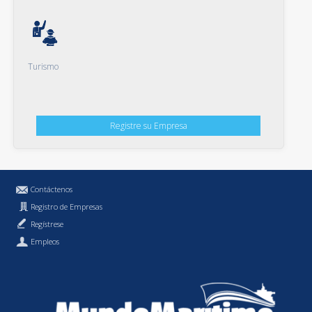
Turismo
Registre su Empresa
Contáctenos
Registro de Empresas
Regístrese
Empleos