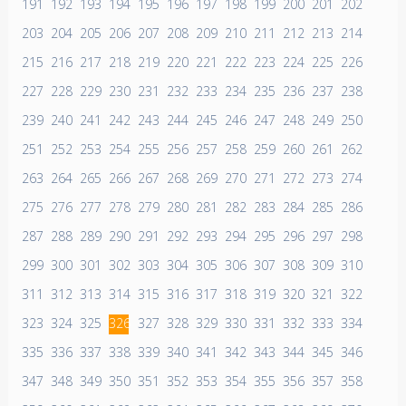
191
192
193
194
195
196
197
198
199
200
201
202
203
204
205
206
207
208
209
210
211
212
213
214
215
216
217
218
219
220
221
222
223
224
225
226
227
228
229
230
231
232
233
234
235
236
237
238
239
240
241
242
243
244
245
246
247
248
249
250
251
252
253
254
255
256
257
258
259
260
261
262
263
264
265
266
267
268
269
270
271
272
273
274
275
276
277
278
279
280
281
282
283
284
285
286
287
288
289
290
291
292
293
294
295
296
297
298
299
300
301
302
303
304
305
306
307
308
309
310
311
312
313
314
315
316
317
318
319
320
321
322
323
324
325
326
327
328
329
330
331
332
333
334
335
336
337
338
339
340
341
342
343
344
345
346
347
348
349
350
351
352
353
354
355
356
357
358