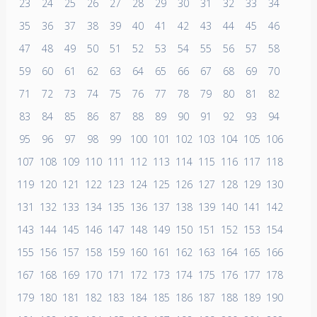
23
24
25
26
27
28
29
30
31
32
33
34
35
36
37
38
39
40
41
42
43
44
45
46
47
48
49
50
51
52
53
54
55
56
57
58
59
60
61
62
63
64
65
66
67
68
69
70
71
72
73
74
75
76
77
78
79
80
81
82
83
84
85
86
87
88
89
90
91
92
93
94
95
96
97
98
99
100
101
102
103
104
105
106
107
108
109
110
111
112
113
114
115
116
117
118
119
120
121
122
123
124
125
126
127
128
129
130
131
132
133
134
135
136
137
138
139
140
141
142
143
144
145
146
147
148
149
150
151
152
153
154
155
156
157
158
159
160
161
162
163
164
165
166
167
168
169
170
171
172
173
174
175
176
177
178
179
180
181
182
183
184
185
186
187
188
189
190