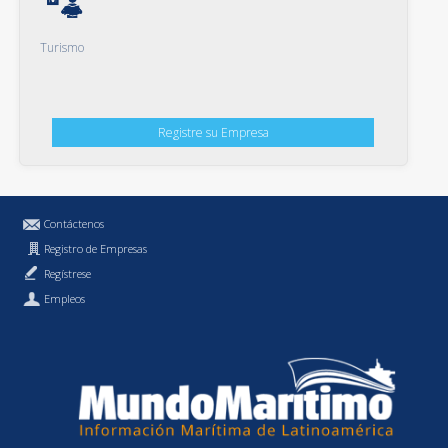
Turismo
Registre su Empresa
Contáctenos
Registro de Empresas
Regístrese
Empleos