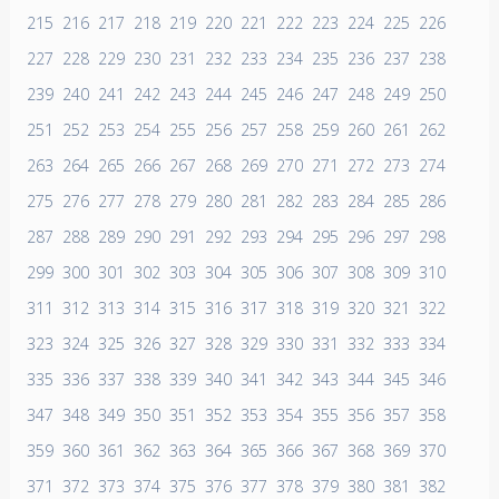
215
216
217
218
219
220
221
222
223
224
225
226
227
228
229
230
231
232
233
234
235
236
237
238
239
240
241
242
243
244
245
246
247
248
249
250
251
252
253
254
255
256
257
258
259
260
261
262
263
264
265
266
267
268
269
270
271
272
273
274
275
276
277
278
279
280
281
282
283
284
285
286
287
288
289
290
291
292
293
294
295
296
297
298
299
300
301
302
303
304
305
306
307
308
309
310
311
312
313
314
315
316
317
318
319
320
321
322
323
324
325
326
327
328
329
330
331
332
333
334
335
336
337
338
339
340
341
342
343
344
345
346
347
348
349
350
351
352
353
354
355
356
357
358
359
360
361
362
363
364
365
366
367
368
369
370
371
372
373
374
375
376
377
378
379
380
381
382