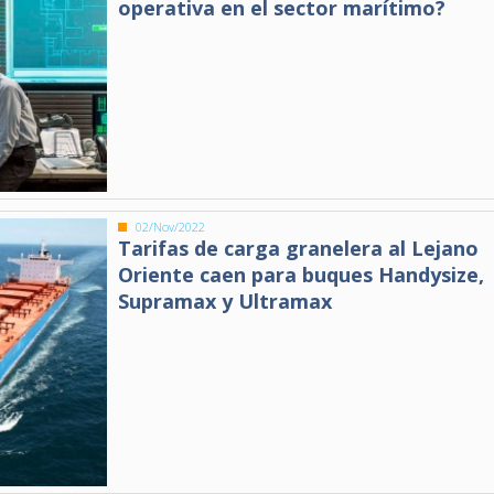
operativa en el sector marítimo?
02/Nov/2022
Tarifas de carga granelera al Lejano
Oriente caen para buques Handysize,
Supramax y Ultramax