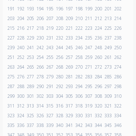
191
192
193
194
195
196
197
198
199
200
201
202
203
204
205
206
207
208
209
210
211
212
213
214
215
216
217
218
219
220
221
222
223
224
225
226
227
228
229
230
231
232
233
234
235
236
237
238
239
240
241
242
243
244
245
246
247
248
249
250
251
252
253
254
255
256
257
258
259
260
261
262
263
264
265
266
267
268
269
270
271
272
273
274
275
276
277
278
279
280
281
282
283
284
285
286
287
288
289
290
291
292
293
294
295
296
297
298
299
300
301
302
303
304
305
306
307
308
309
310
311
312
313
314
315
316
317
318
319
320
321
322
323
324
325
326
327
328
329
330
331
332
333
334
335
336
337
338
339
340
341
342
343
344
345
346
347
348
349
350
351
352
353
354
355
356
357
358