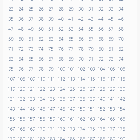
23
24
25
26
27
28
29
30
31
32
33
34
35
36
37
38
39
40
41
42
43
44
45
46
47
48
49
50
51
52
53
54
55
56
57
58
59
60
61
62
63
64
65
66
67
68
69
70
71
72
73
74
75
76
77
78
79
80
81
82
83
84
85
86
87
88
89
90
91
92
93
94
95
96
97
98
99
100
101
102
103
104
105
106
107
108
109
110
111
112
113
114
115
116
117
118
119
120
121
122
123
124
125
126
127
128
129
130
131
132
133
134
135
136
137
138
139
140
141
142
143
144
145
146
147
148
149
150
151
152
153
154
155
156
157
158
159
160
161
162
163
164
165
166
167
168
169
170
171
172
173
174
175
176
177
178
179
180
181
182
183
184
185
186
187
188
189
190