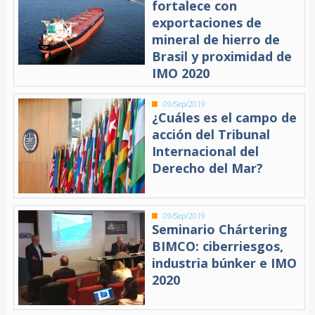
fortalece con
exportaciones de
mineral de hierro de
Brasil y proximidad de
IMO 2020
09/Sep/2019
¿Cuáles es el campo de
acción del Tribunal
Internacional del
Derecho del Mar?
09/Sep/2019
Seminario Chártering
BIMCO: ciberriesgos,
industria búnker e IMO
2020