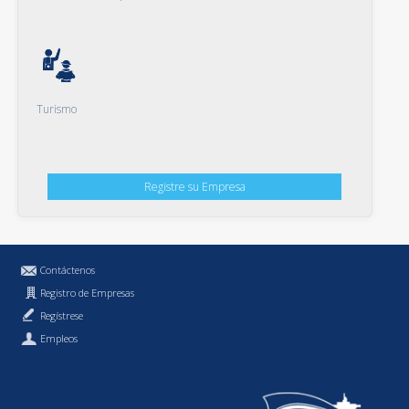
Turismo
Registre su Empresa
Contáctenos
Registro de Empresas
Regístrese
Empleos