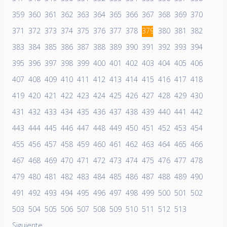
359
360
361
362
363
364
365
366
367
368
369
370
371
372
373
374
375
376
377
378
379
380
381
382
383
384
385
386
387
388
389
390
391
392
393
394
395
396
397
398
399
400
401
402
403
404
405
406
407
408
409
410
411
412
413
414
415
416
417
418
419
420
421
422
423
424
425
426
427
428
429
430
431
432
433
434
435
436
437
438
439
440
441
442
443
444
445
446
447
448
449
450
451
452
453
454
455
456
457
458
459
460
461
462
463
464
465
466
467
468
469
470
471
472
473
474
475
476
477
478
479
480
481
482
483
484
485
486
487
488
489
490
491
492
493
494
495
496
497
498
499
500
501
502
503
504
505
506
507
508
509
510
511
512
513
Siguiente