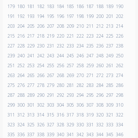
179
180
181
182
183
184
185
186
187
188
189
190
191
192
193
194
195
196
197
198
199
200
201
202
203
204
205
206
207
208
209
210
211
212
213
214
215
216
217
218
219
220
221
222
223
224
225
226
227
228
229
230
231
232
233
234
235
236
237
238
239
240
241
242
243
244
245
246
247
248
249
250
251
252
253
254
255
256
257
258
259
260
261
262
263
264
265
266
267
268
269
270
271
272
273
274
275
276
277
278
279
280
281
282
283
284
285
286
287
288
289
290
291
292
293
294
295
296
297
298
299
300
301
302
303
304
305
306
307
308
309
310
311
312
313
314
315
316
317
318
319
320
321
322
323
324
325
326
327
328
329
330
331
332
333
334
335
336
337
338
339
340
341
342
343
344
345
346