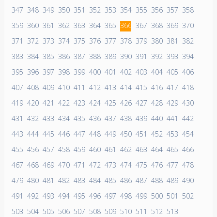
347
348
349
350
351
352
353
354
355
356
357
358
359
360
361
362
363
364
365
366
367
368
369
370
371
372
373
374
375
376
377
378
379
380
381
382
383
384
385
386
387
388
389
390
391
392
393
394
395
396
397
398
399
400
401
402
403
404
405
406
407
408
409
410
411
412
413
414
415
416
417
418
419
420
421
422
423
424
425
426
427
428
429
430
431
432
433
434
435
436
437
438
439
440
441
442
443
444
445
446
447
448
449
450
451
452
453
454
455
456
457
458
459
460
461
462
463
464
465
466
467
468
469
470
471
472
473
474
475
476
477
478
479
480
481
482
483
484
485
486
487
488
489
490
491
492
493
494
495
496
497
498
499
500
501
502
503
504
505
506
507
508
509
510
511
512
513