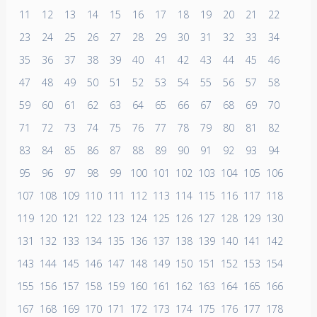
11
12
13
14
15
16
17
18
19
20
21
22
23
24
25
26
27
28
29
30
31
32
33
34
35
36
37
38
39
40
41
42
43
44
45
46
47
48
49
50
51
52
53
54
55
56
57
58
59
60
61
62
63
64
65
66
67
68
69
70
71
72
73
74
75
76
77
78
79
80
81
82
83
84
85
86
87
88
89
90
91
92
93
94
95
96
97
98
99
100
101
102
103
104
105
106
107
108
109
110
111
112
113
114
115
116
117
118
119
120
121
122
123
124
125
126
127
128
129
130
131
132
133
134
135
136
137
138
139
140
141
142
143
144
145
146
147
148
149
150
151
152
153
154
155
156
157
158
159
160
161
162
163
164
165
166
167
168
169
170
171
172
173
174
175
176
177
178