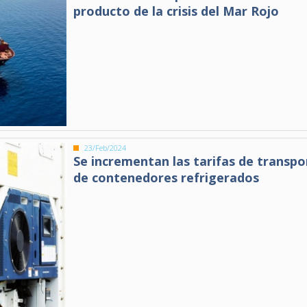
producto de la crisis del Mar Rojo
23/Feb/2024
Se incrementan las tarifas de transpo
de contenedores refrigerados