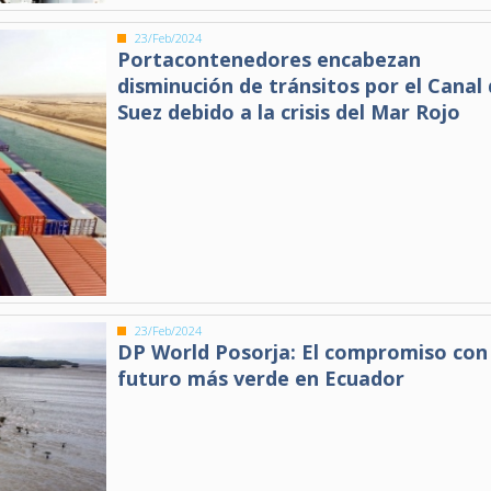
23/Feb/2024
Portacontenedores encabezan
disminución de tránsitos por el Canal
Suez debido a la crisis del Mar Rojo
23/Feb/2024
DP World Posorja: El compromiso con
futuro más verde en Ecuador