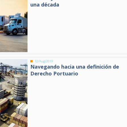
una década
12/Aug/2019
Navegando hacia una definición de
Derecho Portuario