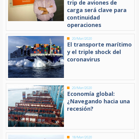
trip de aviones de
carga será clave para
continuidad
operaciones
20/Mar/2020
El transporte marítimo
y el triple shock del
coronavirus
20/Mar/2020
Economía global:
¿Navegando hacia una
recesión?
18/Mar/2020