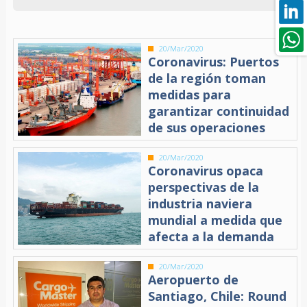
20/Mar/2020
Coronavirus: Puertos
de la región toman
medidas para
garantizar continuidad
de sus operaciones
20/Mar/2020
Coronavirus opaca
perspectivas de la
industria naviera
mundial a medida que
afecta a la demanda
20/Mar/2020
Aeropuerto de
Santiago, Chile: Round