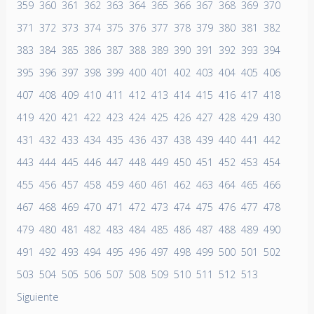
359
360
361
362
363
364
365
366
367
368
369
370
371
372
373
374
375
376
377
378
379
380
381
382
383
384
385
386
387
388
389
390
391
392
393
394
395
396
397
398
399
400
401
402
403
404
405
406
407
408
409
410
411
412
413
414
415
416
417
418
419
420
421
422
423
424
425
426
427
428
429
430
431
432
433
434
435
436
437
438
439
440
441
442
443
444
445
446
447
448
449
450
451
452
453
454
455
456
457
458
459
460
461
462
463
464
465
466
467
468
469
470
471
472
473
474
475
476
477
478
479
480
481
482
483
484
485
486
487
488
489
490
491
492
493
494
495
496
497
498
499
500
501
502
503
504
505
506
507
508
509
510
511
512
513
Siguiente