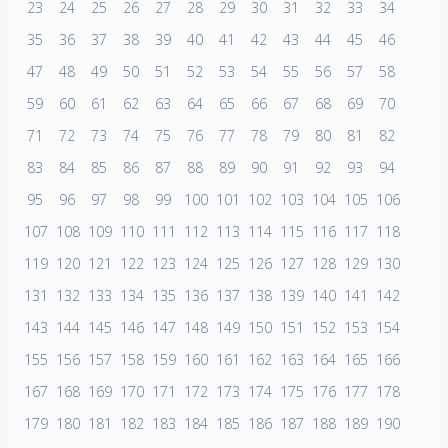
23
24
25
26
27
28
29
30
31
32
33
34
35
36
37
38
39
40
41
42
43
44
45
46
47
48
49
50
51
52
53
54
55
56
57
58
59
60
61
62
63
64
65
66
67
68
69
70
71
72
73
74
75
76
77
78
79
80
81
82
83
84
85
86
87
88
89
90
91
92
93
94
95
96
97
98
99
100
101
102
103
104
105
106
107
108
109
110
111
112
113
114
115
116
117
118
119
120
121
122
123
124
125
126
127
128
129
130
131
132
133
134
135
136
137
138
139
140
141
142
143
144
145
146
147
148
149
150
151
152
153
154
155
156
157
158
159
160
161
162
163
164
165
166
167
168
169
170
171
172
173
174
175
176
177
178
179
180
181
182
183
184
185
186
187
188
189
190