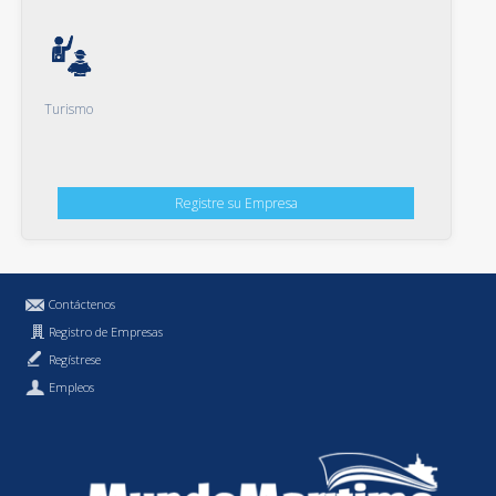
Turismo
Registre su Empresa
Contáctenos
Registro de Empresas
Regístrese
Empleos