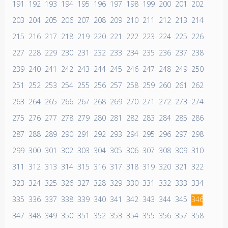
191
192
193
194
195
196
197
198
199
200
201
202
203
204
205
206
207
208
209
210
211
212
213
214
215
216
217
218
219
220
221
222
223
224
225
226
227
228
229
230
231
232
233
234
235
236
237
238
239
240
241
242
243
244
245
246
247
248
249
250
251
252
253
254
255
256
257
258
259
260
261
262
263
264
265
266
267
268
269
270
271
272
273
274
275
276
277
278
279
280
281
282
283
284
285
286
287
288
289
290
291
292
293
294
295
296
297
298
299
300
301
302
303
304
305
306
307
308
309
310
311
312
313
314
315
316
317
318
319
320
321
322
323
324
325
326
327
328
329
330
331
332
333
334
335
336
337
338
339
340
341
342
343
344
345
346
347
348
349
350
351
352
353
354
355
356
357
358