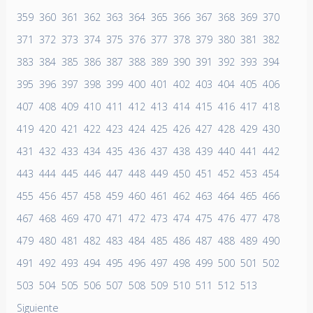
359
360
361
362
363
364
365
366
367
368
369
370
371
372
373
374
375
376
377
378
379
380
381
382
383
384
385
386
387
388
389
390
391
392
393
394
395
396
397
398
399
400
401
402
403
404
405
406
407
408
409
410
411
412
413
414
415
416
417
418
419
420
421
422
423
424
425
426
427
428
429
430
431
432
433
434
435
436
437
438
439
440
441
442
443
444
445
446
447
448
449
450
451
452
453
454
455
456
457
458
459
460
461
462
463
464
465
466
467
468
469
470
471
472
473
474
475
476
477
478
479
480
481
482
483
484
485
486
487
488
489
490
491
492
493
494
495
496
497
498
499
500
501
502
503
504
505
506
507
508
509
510
511
512
513
Siguiente