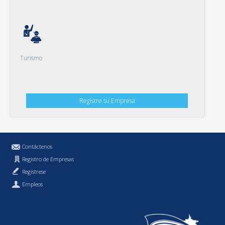
Turismo
Registre su Empresa
Contáctenos
Registro de Empresas
Regístrese
Empleos