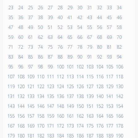
23
24
25
26
27
28
29
30
31
32
33
34
35
36
37
38
39
40
41
42
43
44
45
46
47
48
49
50
51
52
53
54
55
56
57
58
59
60
61
62
63
64
65
66
67
68
69
70
71
72
73
74
75
76
77
78
79
80
81
82
83
84
85
86
87
88
89
90
91
92
93
94
95
96
97
98
99
100
101
102
103
104
105
106
107
108
109
110
111
112
113
114
115
116
117
118
119
120
121
122
123
124
125
126
127
128
129
130
131
132
133
134
135
136
137
138
139
140
141
142
143
144
145
146
147
148
149
150
151
152
153
154
155
156
157
158
159
160
161
162
163
164
165
166
167
168
169
170
171
172
173
174
175
176
177
178
179
180
181
182
183
184
185
186
187
188
189
190