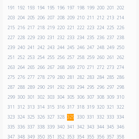
191
192
193
194
195
196
197
198
199
200
201
202
203
204
205
206
207
208
209
210
211
212
213
214
215
216
217
218
219
220
221
222
223
224
225
226
227
228
229
230
231
232
233
234
235
236
237
238
239
240
241
242
243
244
245
246
247
248
249
250
251
252
253
254
255
256
257
258
259
260
261
262
263
264
265
266
267
268
269
270
271
272
273
274
275
276
277
278
279
280
281
282
283
284
285
286
287
288
289
290
291
292
293
294
295
296
297
298
299
300
301
302
303
304
305
306
307
308
309
310
311
312
313
314
315
316
317
318
319
320
321
322
323
324
325
326
327
328
329
330
331
332
333
334
335
336
337
338
339
340
341
342
343
344
345
346
347
348
349
350
351
352
353
354
355
356
357
358