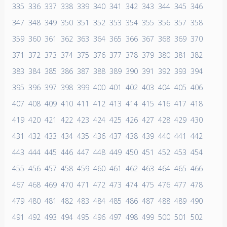
335
336
337
338
339
340
341
342
343
344
345
346
347
348
349
350
351
352
353
354
355
356
357
358
359
360
361
362
363
364
365
366
367
368
369
370
371
372
373
374
375
376
377
378
379
380
381
382
383
384
385
386
387
388
389
390
391
392
393
394
395
396
397
398
399
400
401
402
403
404
405
406
407
408
409
410
411
412
413
414
415
416
417
418
419
420
421
422
423
424
425
426
427
428
429
430
431
432
433
434
435
436
437
438
439
440
441
442
443
444
445
446
447
448
449
450
451
452
453
454
455
456
457
458
459
460
461
462
463
464
465
466
467
468
469
470
471
472
473
474
475
476
477
478
479
480
481
482
483
484
485
486
487
488
489
490
491
492
493
494
495
496
497
498
499
500
501
502