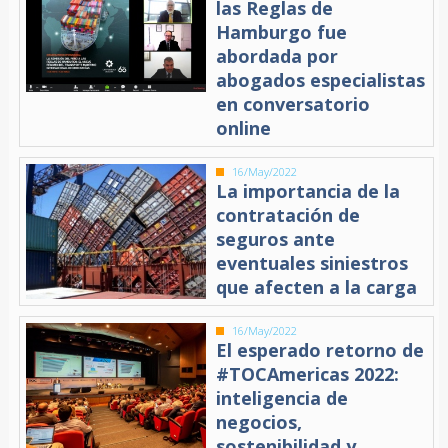
las Reglas de
Hamburgo fue
abordada por
abogados especialistas
en conversatorio
online
16/May/2022
La importancia de la
contratación de
seguros ante
eventuales siniestros
que afecten a la carga
16/May/2022
El esperado retorno de
#TOCAmericas 2022:
inteligencia de
negocios,
sostenibilidad y