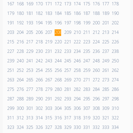
167
168
169
170
171
172
173
174
175
176
177
178
179
180
181
182
183
184
185
186
187
188
189
190
191
192
193
194
195
196
197
198
199
200
201
202
203
204
205
206
207
208
209
210
211
212
213
214
215
216
217
218
219
220
221
222
223
224
225
226
227
228
229
230
231
232
233
234
235
236
237
238
239
240
241
242
243
244
245
246
247
248
249
250
251
252
253
254
255
256
257
258
259
260
261
262
263
264
265
266
267
268
269
270
271
272
273
274
275
276
277
278
279
280
281
282
283
284
285
286
287
288
289
290
291
292
293
294
295
296
297
298
299
300
301
302
303
304
305
306
307
308
309
310
311
312
313
314
315
316
317
318
319
320
321
322
323
324
325
326
327
328
329
330
331
332
333
334