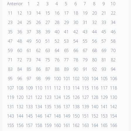
Anterior
1
2
3
4
5
6
7
8
9
10
11
12
13
14
15
16
17
18
19
20
21
22
23
24
25
26
27
28
29
30
31
32
33
34
35
36
37
38
39
40
41
42
43
44
45
46
47
48
49
50
51
52
53
54
55
56
57
58
59
60
61
62
63
64
65
66
67
68
69
70
71
72
73
74
75
76
77
78
79
80
81
82
83
84
85
86
87
88
89
90
91
92
93
94
95
96
97
98
99
100
101
102
103
104
105
106
107
108
109
110
111
112
113
114
115
116
117
118
119
120
121
122
123
124
125
126
127
128
129
130
131
132
133
134
135
136
137
138
139
140
141
142
143
144
145
146
147
148
149
150
151
152
153
154
155
156
157
158
159
160
161
162
163
164
165
166