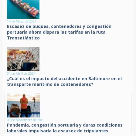
14 de Mayo de 2021
Escasez de buques, contenedores y congestión
portuaria ahora dispara las tarifas en la ruta
Transatlántico
01 de Abril de 2024
¿Cuál es el impacto del accidente en Baltimore en el
transporte marítimo de contenedores?
08 de Noviembre de 2021
Pandemia, congestión portuaria y duras condiciones
laborales impulsaría la escasez de tripulantes