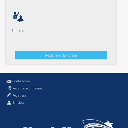
Turismo
Registre su Empresa
Contáctenos
Registro de Empresas
Regístrese
Empleos