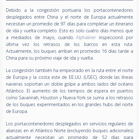
Debido a la congestión portuaria los portacontenedores
desplegados entre China y el norte de Europa actualmente
necesitan un promedio de 97 días para completar un itinerario
de ida y vuelta completo. Esto es solo cuatro días menos que
a mediados de mayo, cuando
Alphaliner
inspeccionó por
última vez los retrasos de los barcos en esta ruta.
Actualmente, los buques arriban en promedio 16 días tarde a
China para su próximo viaje de ida y vuelta.
La congestión también ha empeorado en la ruta entre el norte
de Europa y la costa este de EE.UU. (USEC), donde las líneas
navieras soportan un doble golpe a ambos lados del océano
Atlántico. El aumento de los tiempos de espera en puertos
como Savannah, Houston y Nueva York se suma a los retrasos
de los buques experimentados en los grandes hubs del norte
de Europa.
Los portacontenedores desplegados en servicios regulares de
alianzas en el Atlántico Norte (excluyendo buques adicionales)
actualmente necesitan un promedio de 52 días para