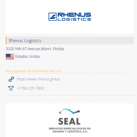
Rhenus Logistics
3320 NW 67 Avenue,Miami, Florida
Estados Unidos
Para aparecer en este listado haz clic
https://www.rhenus.group
+1786 235 7800