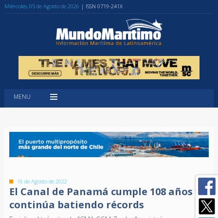
Miércoles, 05 de Agosto de 2026
| ISSN 0719-241X
MENU
16 de Agosto de 2022
El Canal de Panamá cumple 108 años y
continúa batiendo récords