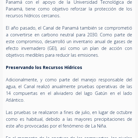
Panamá con el apoyo de la Universidad Tecnológica de
Panamá, tiene como objetivo reforzar la protección de los
recursos hídricos cercanos.
El año pasado, el Canal de Panamá también se comprometió
a convertirse en carbono neutral para 2030. Como parte de
este compromiso, desarrolló un inventario anual de gases de
efecto invernadero (GEI), así como un plan de acción con
objetivos medibles para reducir las emisiones.
Preservando los Recursos Hídricos
Adicionalmente, y como parte del manejo responsable del
agua, el Canal realizó anualmente pruebas operativas de las
14 compuertas en el aliviadero del lago Gatún en el lado
Atlántico.
Las pruebas se realizaron a fines de julio, en lugar de octubre
como es habitual, debido a las mayores precipitaciones de
este año provocadas por el fenómeno de La Niña.