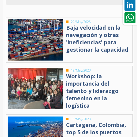
22/May/2023
Baja velocidad en la
navegación y otras
'ineficiencias' para
gestionar la capacidad
19/May/2023
Workshop: la
importancia del
talento y liderazgo
femenino en la
logística
19/May/2023
Cartagena, Colombia,
top 5 de los puertos