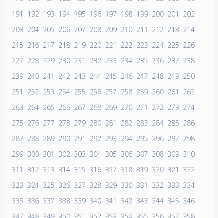
191
192
193
194
195
196
197
198
199
200
201
202
203
204
205
206
207
208
209
210
211
212
213
214
215
216
217
218
219
220
221
222
223
224
225
226
227
228
229
230
231
232
233
234
235
236
237
238
239
240
241
242
243
244
245
246
247
248
249
250
251
252
253
254
255
256
257
258
259
260
261
262
263
264
265
266
267
268
269
270
271
272
273
274
275
276
277
278
279
280
281
282
283
284
285
286
287
288
289
290
291
292
293
294
295
296
297
298
299
300
301
302
303
304
305
306
307
308
309
310
311
312
313
314
315
316
317
318
319
320
321
322
323
324
325
326
327
328
329
330
331
332
333
334
335
336
337
338
339
340
341
342
343
344
345
346
347
348
349
350
351
352
353
354
355
356
357
358