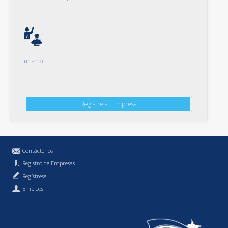
Turismo
Registre su Empresa
Contáctenos
Registro de Empresas
Regístrese
Empleos