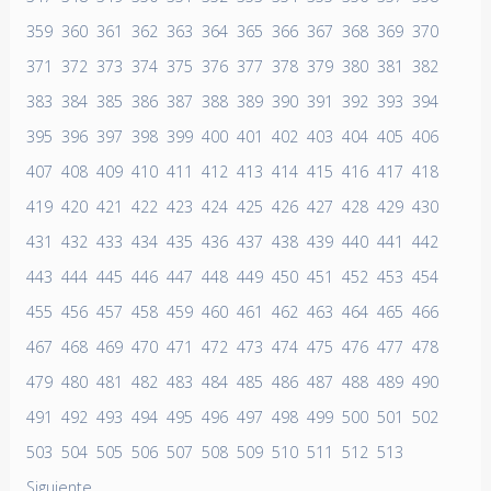
359
360
361
362
363
364
365
366
367
368
369
370
371
372
373
374
375
376
377
378
379
380
381
382
383
384
385
386
387
388
389
390
391
392
393
394
395
396
397
398
399
400
401
402
403
404
405
406
407
408
409
410
411
412
413
414
415
416
417
418
419
420
421
422
423
424
425
426
427
428
429
430
431
432
433
434
435
436
437
438
439
440
441
442
443
444
445
446
447
448
449
450
451
452
453
454
455
456
457
458
459
460
461
462
463
464
465
466
467
468
469
470
471
472
473
474
475
476
477
478
479
480
481
482
483
484
485
486
487
488
489
490
491
492
493
494
495
496
497
498
499
500
501
502
503
504
505
506
507
508
509
510
511
512
513
Siguiente