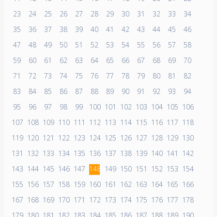
23
24
25
26
27
28
29
30
31
32
33
34
35
36
37
38
39
40
41
42
43
44
45
46
47
48
49
50
51
52
53
54
55
56
57
58
59
60
61
62
63
64
65
66
67
68
69
70
71
72
73
74
75
76
77
78
79
80
81
82
83
84
85
86
87
88
89
90
91
92
93
94
95
96
97
98
99
100
101
102
103
104
105
106
107
108
109
110
111
112
113
114
115
116
117
118
119
120
121
122
123
124
125
126
127
128
129
130
131
132
133
134
135
136
137
138
139
140
141
142
143
144
145
146
147
148
149
150
151
152
153
154
155
156
157
158
159
160
161
162
163
164
165
166
167
168
169
170
171
172
173
174
175
176
177
178
179
180
181
182
183
184
185
186
187
188
189
190