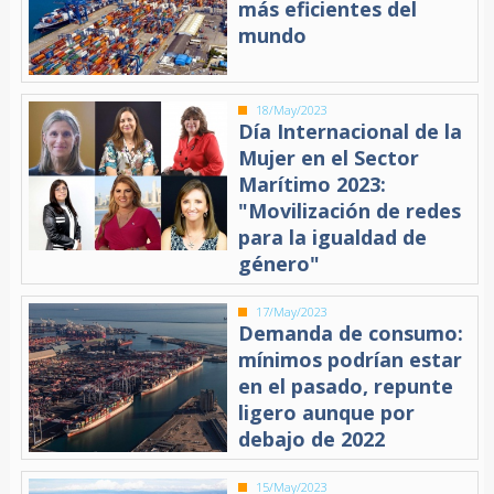
más eficientes del
mundo
18/May/2023
Día Internacional de la
Mujer en el Sector
Marítimo 2023:
"Movilización de redes
para la igualdad de
género"
17/May/2023
Demanda de consumo:
mínimos podrían estar
en el pasado, repunte
ligero aunque por
debajo de 2022
15/May/2023