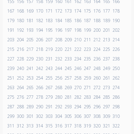
155
156
157
158
159
160
161
162
163
164
165
166
167
168
169
170
171
172
173
174
175
176
177
178
179
180
181
182
183
184
185
186
187
188
189
190
191
192
193
194
195
196
197
198
199
200
201
202
203
204
205
206
207
208
209
210
211
212
213
214
215
216
217
218
219
220
221
222
223
224
225
226
227
228
229
230
231
232
233
234
235
236
237
238
239
240
241
242
243
244
245
246
247
248
249
250
251
252
253
254
255
256
257
258
259
260
261
262
263
264
265
266
267
268
269
270
271
272
273
274
275
276
277
278
279
280
281
282
283
284
285
286
287
288
289
290
291
292
293
294
295
296
297
298
299
300
301
302
303
304
305
306
307
308
309
310
311
312
313
314
315
316
317
318
319
320
321
322