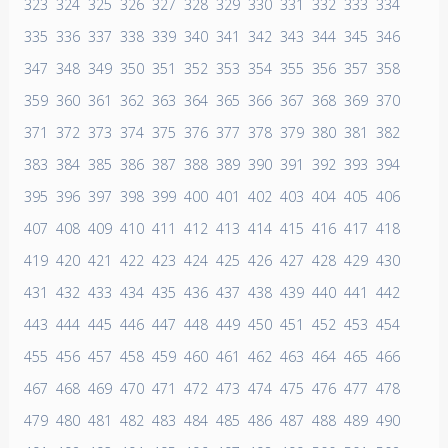
323
324
325
326
327
328
329
330
331
332
333
334
335
336
337
338
339
340
341
342
343
344
345
346
347
348
349
350
351
352
353
354
355
356
357
358
359
360
361
362
363
364
365
366
367
368
369
370
371
372
373
374
375
376
377
378
379
380
381
382
383
384
385
386
387
388
389
390
391
392
393
394
395
396
397
398
399
400
401
402
403
404
405
406
407
408
409
410
411
412
413
414
415
416
417
418
419
420
421
422
423
424
425
426
427
428
429
430
431
432
433
434
435
436
437
438
439
440
441
442
443
444
445
446
447
448
449
450
451
452
453
454
455
456
457
458
459
460
461
462
463
464
465
466
467
468
469
470
471
472
473
474
475
476
477
478
479
480
481
482
483
484
485
486
487
488
489
490