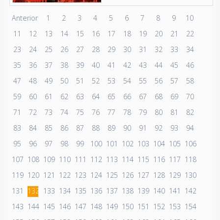
Anterior
1
2
3
4
5
6
7
8
9
10
11
12
13
14
15
16
17
18
19
20
21
22
23
24
25
26
27
28
29
30
31
32
33
34
35
36
37
38
39
40
41
42
43
44
45
46
47
48
49
50
51
52
53
54
55
56
57
58
59
60
61
62
63
64
65
66
67
68
69
70
71
72
73
74
75
76
77
78
79
80
81
82
83
84
85
86
87
88
89
90
91
92
93
94
95
96
97
98
99
100
101
102
103
104
105
106
107
108
109
110
111
112
113
114
115
116
117
118
119
120
121
122
123
124
125
126
127
128
129
130
131
132
133
134
135
136
137
138
139
140
141
142
143
144
145
146
147
148
149
150
151
152
153
154