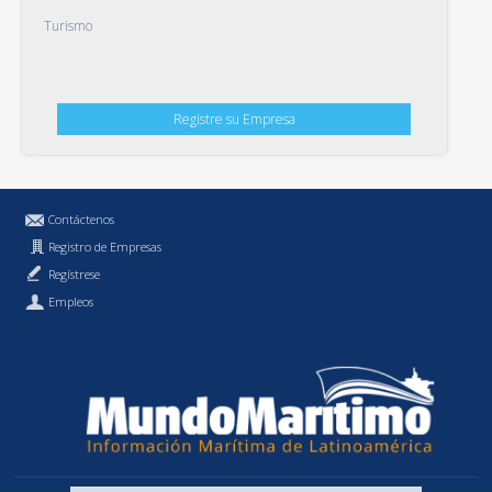
Turismo
Registre su Empresa
Contáctenos
Registro de Empresas
Regístrese
Empleos