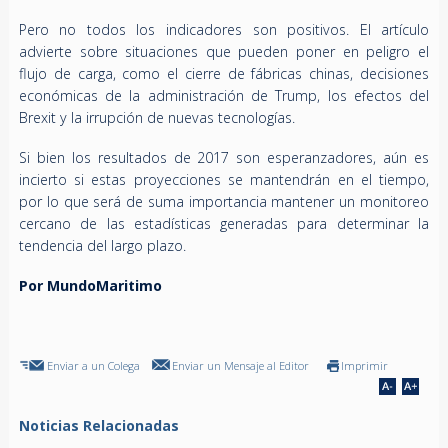
Pero no todos los indicadores son positivos. El artículo
advierte sobre situaciones que pueden poner en peligro el
flujo de carga, como el cierre de fábricas chinas, decisiones
económicas de la administración de Trump, los efectos del
Brexit y la irrupción de nuevas tecnologías.
Si bien los resultados de 2017 son esperanzadores, aún es
incierto si estas proyecciones se mantendrán en el tiempo,
por lo que será de suma importancia mantener un monitoreo
cercano de las estadísticas generadas para determinar la
tendencia del largo plazo.
Por MundoMaritimo
Enviar a un Colega
Enviar un Mensaje al Editor
Imprimir
Noticias Relacionadas