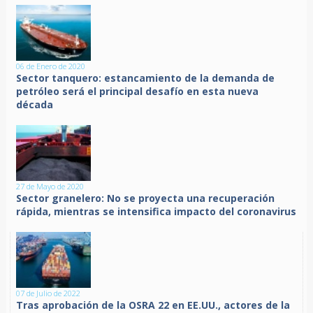
06 de Enero de 2020
Sector tanquero: estancamiento de la demanda de
petróleo será el principal desafío en esta nueva
década
27 de Mayo de 2020
Sector granelero: No se proyecta una recuperación
rápida, mientras se intensifica impacto del coronavirus
07 de Julio de 2022
Tras aprobación de la OSRA 22 en EE.UU., actores de la