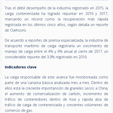
Tras el débil desempeño de la industria registrado en 2015, la
carga contenerizada ha logrado repuntar en 2016 y 2017,
marcando un récord como la recuperación más rápida
registrada en los últimos cinco años, según detalla un reporte
de Clarksons.
De acuerdo a reportes de prensa especializada, la industria de
transporte marítimo de carga registraría un crecimiento de
manejo de carga entre el 4% y 6% anual al cierre de 2017, un
considerable repunte del 3,9% registrado en 2016.
Indicadores clave
La carga responsable de este avance fue monitoreada como
parte de una ‘canasta básica analizada mes a mes. Dentro de
ellos está la creciente importanción de graneles secos a China,
el aumento de comercialización de carbón, incremento de
tráfico de contenedores dentro de Asia y rápida alza de
tráfico de carga de contenerizada y crecientes volúmenes de
comercio de gas.