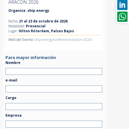
ARACON 2026
Organiza: ship.energy
Fecha:
21 al 23 de octubre de 2026
Modalidad:
Presencial
Lugar:
Hilton Róterdam, Países Bajos
Web del Evento:
ship.energy/conference/aracon-2026/
Para mayor información
Nombre
e-mail
Cargo
Empresa