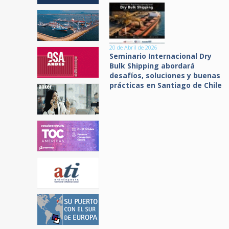
20 de Abril de 2026
Seminario Internacional Dry
Bulk Shipping abordará
desafíos, soluciones y buenas
prácticas en Santiago de Chile