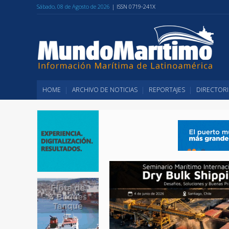
Sábado, 08 de Agosto de 2026
| ISSN 0719-241X
HOME
ARCHIVO DE NOTICIAS
REPORTAJES
DIRECTORI