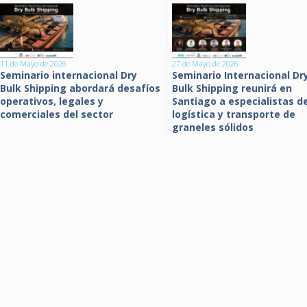
11 de Mayo de 2026
27 de Mayo de 2026
Seminario internacional Dry
Seminario Internacional Dr
Bulk Shipping abordará desafíos
Bulk Shipping reunirá en
operativos, legales y
Santiago a especialistas de
comerciales del sector
logística y transporte de
graneles sólidos