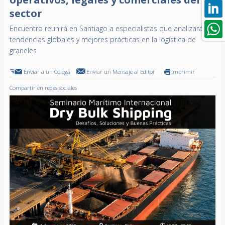
sector
Encuentro reunirá en Santiago a especialistas que analizarán
tendencias globales y mejores prácticas en la logística de
graneles
Enviar a un Colega
Enviar un Mensaje al Editor
Imprimir
Compartir en redes sociales