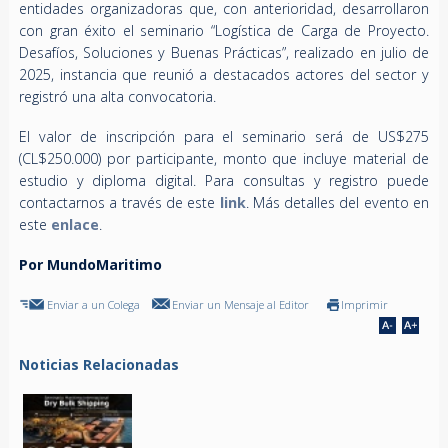
entidades organizadoras que, con anterioridad, desarrollaron
con gran éxito el seminario “Logística de Carga de Proyecto.
Desafíos, Soluciones y Buenas Prácticas”, realizado en julio de
2025, instancia que reunió a destacados actores del sector y
registró una alta convocatoria.
El valor de inscripción para el seminario será de US$275
(CL$250.000) por participante, monto que incluye material de
estudio y diploma digital.
Para consultas y registro puede
contactarnos a través de este
link
. Más detalles del evento en
este
enlace
.
Por MundoMaritimo
Enviar a un Colega
Enviar un Mensaje al Editor
Imprimir
Noticias Relacionadas