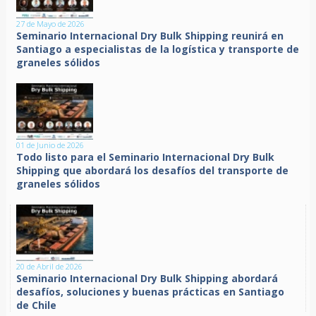
27 de Mayo de 2026
Seminario Internacional Dry Bulk Shipping reunirá en
Santiago a especialistas de la logística y transporte de
graneles sólidos
01 de Junio de 2026
Todo listo para el Seminario Internacional Dry Bulk
Shipping que abordará los desafíos del transporte de
graneles sólidos
20 de Abril de 2026
Seminario Internacional Dry Bulk Shipping abordará
desafíos, soluciones y buenas prácticas en Santiago
de Chile