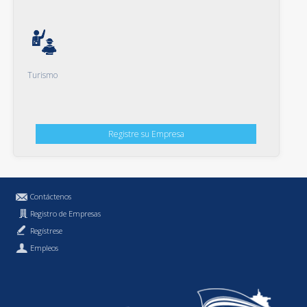
Turismo
Registre su Empresa
Contáctenos
Registro de Empresas
Regístrese
Empleos