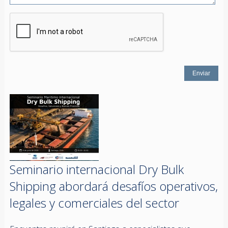
Seminario internacional Dry Bulk
Shipping abordará desafíos operativos,
legales y comerciales del sector