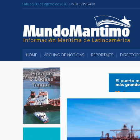
Sábado, 08 de Agosto de 2026
| ISSN 0719-241X
HOME
ARCHIVO DE NOTICIAS
REPORTAJES
DIRECTORI