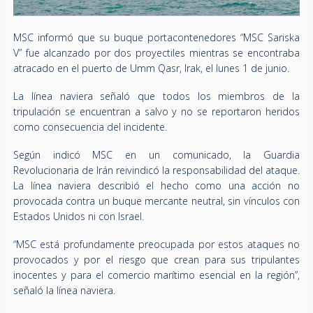
MSC informó que su buque portacontenedores “MSC Sariska
V” fue alcanzado por dos proyectiles mientras se encontraba
atracado en el puerto de Umm Qasr, Irak, el lunes 1 de junio.
La línea naviera señaló que todos los miembros de la
tripulación se encuentran a salvo y no se reportaron heridos
como consecuencia del incidente.
Según indicó MSC en un comunicado, la Guardia
Revolucionaria de Irán reivindicó la responsabilidad del ataque.
La línea naviera describió el hecho como una acción no
provocada contra un buque mercante neutral, sin vínculos con
Estados Unidos ni con Israel.
“MSC está profundamente preocupada por estos ataques no
provocados y por el riesgo que crean para sus tripulantes
inocentes y para el comercio marítimo esencial en la región”,
señaló la línea naviera.