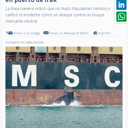
La línea naviera indicó que no hubo tripulantes heridos y
calificó el incidente como un ataque contra un buque
mercante neutral
Enviar a un Colega
Enviar un Mensaje al Editor
Imprimir
Compartir en redes sociales