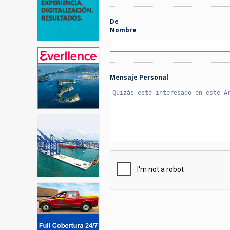
De
Nombre
Mensaje Personal