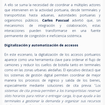
A ello se suma la necesidad de coordinar a múltiples actores
que intervienen en la actividad portuaria, desde terminales y
transportistas hasta aduanas, autoridades portuarias y
organismos públicos.
Carlos Pascual
advirtió que, sin
mecanismos de integración y colaboración, estas
interacciones pueden transformarse en una fuente
permanente de congestión e ineficiencia sistémica.
Digitalización y automatización de accesos
En este escenario, la digitalización de los accesos portuarios
aparece como una herramienta clave para ordenar el flujo de
camiones y reducir los cuellos de botella tanto en terminales
como en las zonas urbanas aledañas. El ejecutivo destacó que
los sistemas de gestión digital permiten coordinar de mejor
manera los procesos de ingreso y salida de los bienes,
especialmente mediante soluciones de cita previa: “
Los
sistemas de cita previa permiten a los transportistas reservar
slots horarios para retirar o entregar carga, lo que ayuda a las
terminales a gestionar la demanda y organizar sus recursos