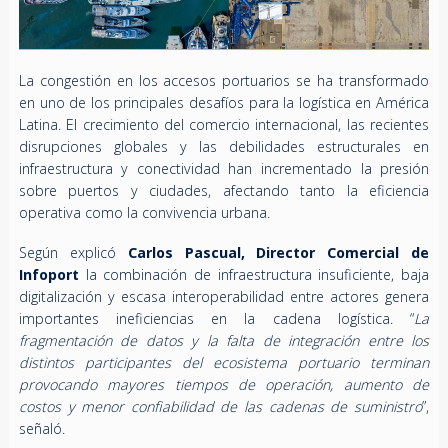
La congestión en los accesos portuarios se ha transformado
en uno de los principales desafíos para la logística en América
Latina. El crecimiento del comercio internacional, las recientes
disrupciones globales y las debilidades estructurales en
infraestructura y conectividad han incrementado la presión
sobre puertos y ciudades, afectando tanto la eficiencia
operativa como la convivencia urbana.
Según explicó
Carlos Pascual,
Director Comercial de
Infoport
la combinación de infraestructura insuficiente, baja
digitalización y escasa interoperabilidad entre actores genera
importantes ineficiencias en la cadena logística. “
La
fragmentación de datos y la falta de integración entre los
distintos participantes del ecosistema portuario terminan
provocando mayores tiempos de operación, aumento de
costos y menor confiabilidad de las cadenas de suministro
”,
señaló.