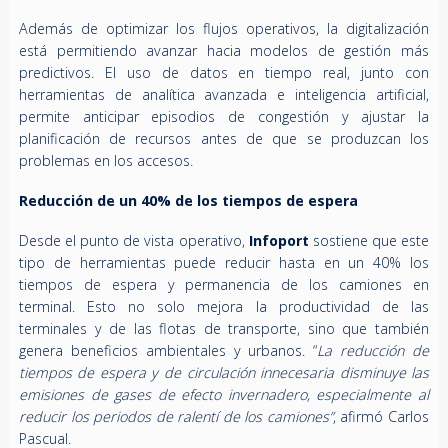
Además de optimizar los flujos operativos, la digitalización
está permitiendo avanzar hacia modelos de gestión más
predictivos. El uso de datos en tiempo real, junto con
herramientas de analítica avanzada e inteligencia artificial,
permite anticipar episodios de congestión y ajustar la
planificación de recursos antes de que se produzcan los
problemas en los accesos.
Reducción de un 40% de los tiempos de espera
Desde el punto de vista operativo,
Infoport
sostiene que este
tipo de herramientas puede reducir hasta en un 40% los
tiempos de espera y permanencia de los camiones en
terminal. Esto no solo mejora la productividad de las
terminales y de las flotas de transporte, sino que también
genera beneficios ambientales y urbanos. “
La reducción de
tiempos de espera y de circulación innecesaria disminuye las
emisiones de gases de efecto invernadero, especialmente al
reducir los periodos de ralentí de los camiones”
, afirmó Carlos
Pascual.