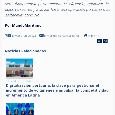
será fundamental para mejorar la eficiencia, optimizar los
flujos terrestres y avanzar hacia una operación portuaria más
sostenible
”, concluyó.
Por MundoMaritimo
Enviar a un Colega
Enviar un Mensaje al Editor
Imprimir
Noticias Relacionadas
11 de Mayo de 2026
Digitalización portuaria: la clave para gestionar el
incremento de volúmenes e impulsar la competitividad
en América Latina