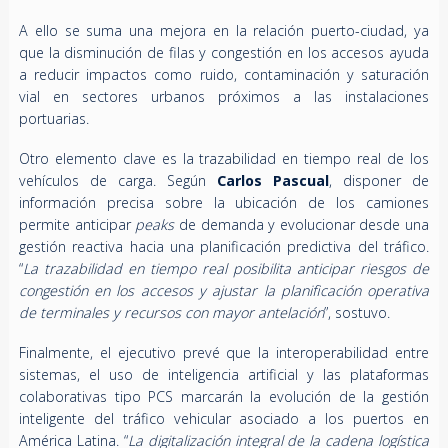
A ello se suma una mejora en la relación puerto-ciudad, ya
que la disminución de filas y congestión en los accesos ayuda
a reducir impactos como ruido, contaminación y saturación
vial en sectores urbanos próximos a las instalaciones
portuarias.
Otro elemento clave es la trazabilidad en tiempo real de los
vehículos de carga. Según
Carlos Pascual
, disponer de
información precisa sobre la ubicación de los camiones
permite anticipar
peaks
de demanda y evolucionar desde una
gestión reactiva hacia una planificación predictiva del tráfico.
“
La trazabilidad en tiempo real posibilita anticipar riesgos de
congestión en los accesos y ajustar la planificación operativa
de terminales y recursos con mayor antelación
”, sostuvo.
Finalmente, el ejecutivo prevé que la interoperabilidad entre
sistemas, el uso de inteligencia artificial y las plataformas
colaborativas tipo PCS marcarán la evolución de la gestión
inteligente del tráfico vehicular asociado a los puertos en
América Latina. “
La digitalización integral de la cadena logística