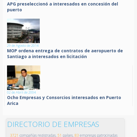
APG preseleccionó a interesados en concesión del
puerto
29 de Agosto de 2014
MOP ordena entrega de contratos de aeropuerto de
Santiago a interesados en licitación
02 de Abril de 2004
Ocho Empresas y Consorcios interesados en Puerto
Arica
DIRECTORIO DE EMPRESAS
3721
compañías registradas,
51
países,
83
empresas patrocinadas