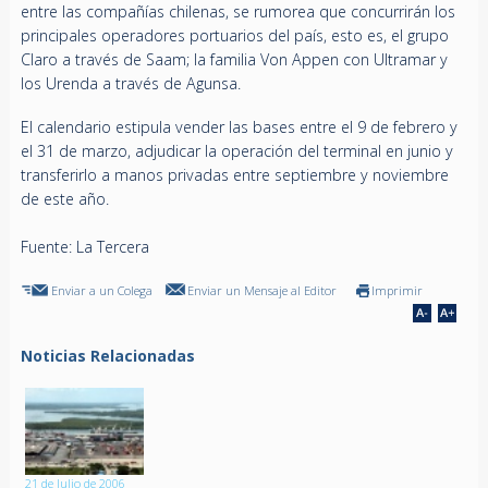
entre las compañías chilenas, se rumorea que concurrirán los
principales operadores portuarios del país, esto es, el grupo
Claro a través de Saam; la familia Von Appen con Ultramar y
los Urenda a través de Agunsa.
El calendario estipula vender las bases entre el 9 de febrero y
el 31 de marzo, adjudicar la operación del terminal en junio y
transferirlo a manos privadas entre septiembre y noviembre
de este año.
Fuente: La Tercera
Enviar a un Colega
Enviar un Mensaje al Editor
Imprimir
Noticias Relacionadas
21 de Julio de 2006