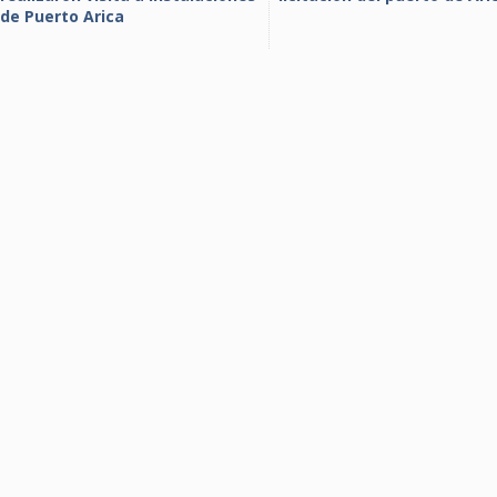
de Puerto Arica