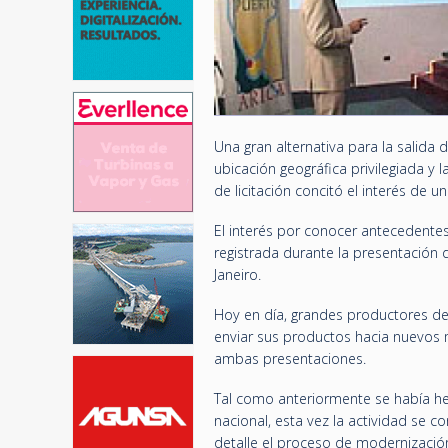
Una gran alternativa para la salida 
ubicación geográfica privilegiada y 
de licitación concitó el interés de 
El interés por conocer antecedentes 
registrada durante la presentación 
Janeiro.
Hoy en día, grandes productores de
enviar sus productos hacia nuevos 
ambas presentaciones.
Tal como anteriormente se había hech
nacional, esta vez la actividad se 
detalle el proceso de modernización