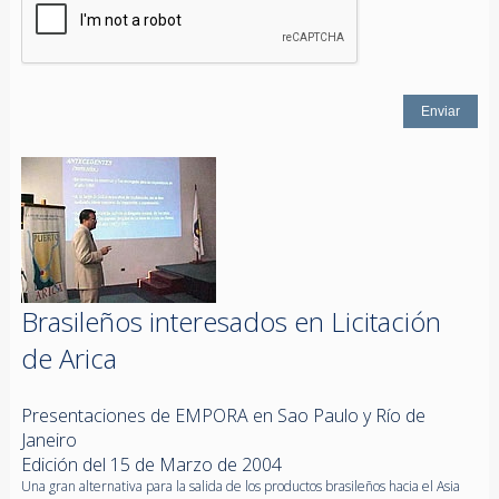
Brasileños interesados en Licitación
de Arica
Presentaciones de EMPORA en Sao Paulo y Río de
Janeiro
Edición del 15 de Marzo de 2004
Una gran alternativa para la salida de los productos brasileños hacia el Asia