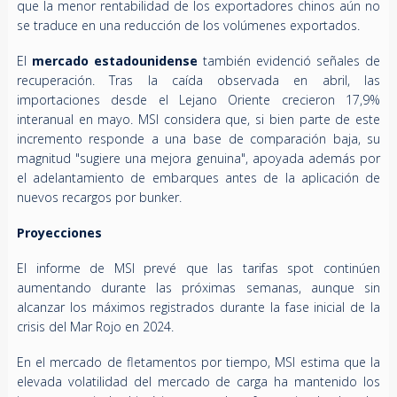
que la menor rentabilidad de los exportadores chinos aún no
se traduce en una reducción de los volúmenes exportados.
El
mercado estadounidense
también evidenció señales de
recuperación. Tras la caída observada en abril, las
importaciones desde el Lejano Oriente crecieron 17,9%
interanual en mayo. MSI considera que, si bien parte de este
incremento responde a una base de comparación baja, su
magnitud "sugiere una mejora genuina", apoyada además por
el adelantamiento de embarques antes de la aplicación de
nuevos recargos por bunker.
Proyecciones
El informe de MSI prevé que las tarifas spot continúen
aumentando durante las próximas semanas, aunque sin
alcanzar los máximos registrados durante la fase inicial de la
crisis del Mar Rojo en 2024.
En el mercado de fletamentos por tiempo, MSI estima que la
elevada volatilidad del mercado de carga ha mantenido los