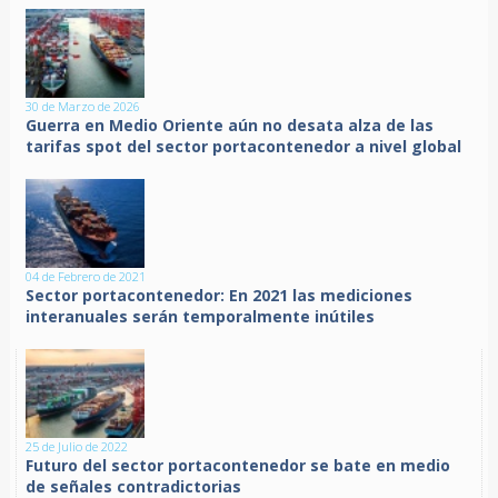
30 de Marzo de 2026
Guerra en Medio Oriente aún no desata alza de las
tarifas spot del sector portacontenedor a nivel global
04 de Febrero de 2021
Sector portacontenedor: En 2021 las mediciones
interanuales serán temporalmente inútiles
25 de Julio de 2022
Futuro del sector portacontenedor se bate en medio
de señales contradictorias