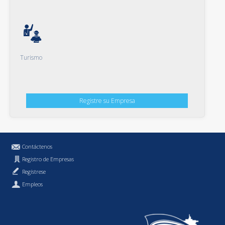
Turismo
Registre su Empresa
Contáctenos
Registro de Empresas
Regístrese
Empleos