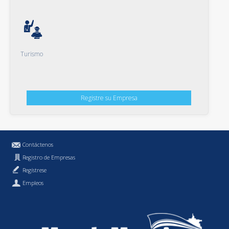
Turismo
Registre su Empresa
Contáctenos
Registro de Empresas
Regístrese
Empleos