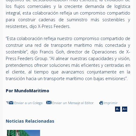
los flujos comerciales y la creciente demanda de logística
integral, esta colaboración refleja un compromiso compartido
para construir cadenas de suministro más sostenibles y
resistentes, dijo X-Press Feeders.
“Esta colaboración refleja nuestro compromiso compartido de
construir una red de transporte marítimo más conectada y
sostenible”, dijo Francis Goh, director de Operaciones de X-
Press Feeders Group. “Al alinear nuestras capacidades y visión,
pretendemos ofrecer soluciones más eficientes y centradas en
el cliente, al tiempo que avanzamos conjuntamente en la
transición hacia un transporte marítimo con bajas emisiones”.
Por MundoMaritimo
Enviar a un Colega
Enviar un Mensaje al Editor
Imprimir
Noticias Relacionadas