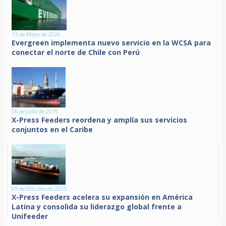
13 de Mayo de 2026
Evergreen implementa nuevo servicio en la WCSA para
conectar el norte de Chile con Perú
08 de Julio de 2019
X-Press Feeders reordena y amplía sus servicios
conjuntos en el Caribe
09 de Octubre de 2025
X-Press Feeders acelera su expansión en América
Latina y consolida su liderazgo global frente a
Unifeeder