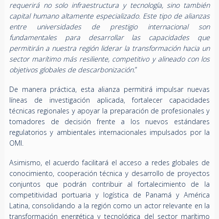
requerirá no solo infraestructura y tecnología, sino también
capital humano altamente especializado. Este tipo de alianzas
entre universidades de prestigio internacional son
fundamentales para desarrollar las capacidades que
permitirán a nuestra región liderar la transformación hacia un
sector marítimo más resiliente, competitivo y alineado con los
objetivos globales de descarbonización.
”
De manera práctica, esta alianza permitirá impulsar nuevas
líneas de investigación aplicada, fortalecer capacidades
técnicas regionales y apoyar la preparación de profesionales y
tomadores de decisión frente a los nuevos estándares
regulatorios y ambientales internacionales impulsados por la
OMI.
Asimismo, el acuerdo facilitará el acceso a redes globales de
conocimiento, cooperación técnica y desarrollo de proyectos
conjuntos que podrán contribuir al fortalecimiento de la
competitividad portuaria y logística de Panamá y América
Latina, consolidando a la región como un actor relevante en la
transformación energética y tecnológica del sector marítimo