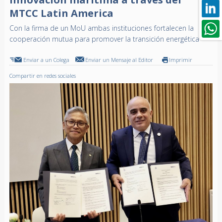
MTCC Latin America
Con la firma de un MoU ambas instituciones fortalecen la
cooperación mutua para promover la transición energética
Enviar a un Colega
Enviar un Mensaje al Editor
Imprimir
Compartir en redes sociales