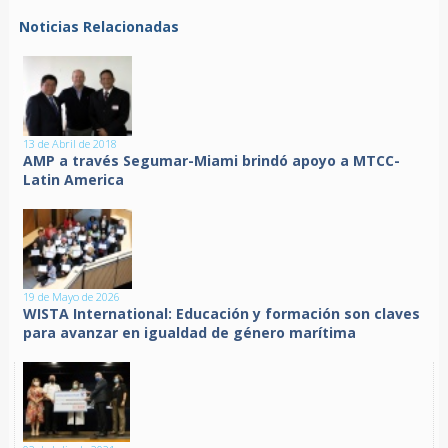
Noticias Relacionadas
13 de Abril de 2018
AMP a través Segumar-Miami brindó apoyo a MTCC-
Latin America
19 de Mayo de 2026
WISTA International: Educación y formación son claves
para avanzar en igualdad de género marítima