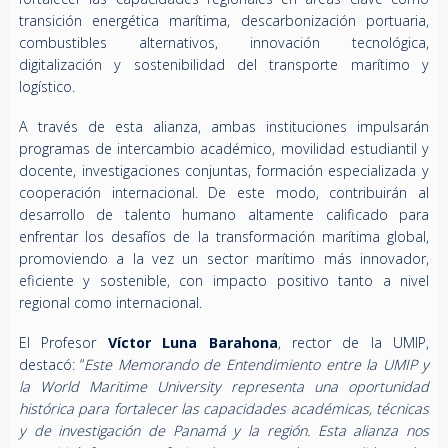
transición energética marítima, descarbonización portuaria,
combustibles alternativos, innovación tecnológica,
digitalización y sostenibilidad del transporte marítimo y
logístico.
A través de esta alianza, ambas instituciones impulsarán
programas de intercambio académico, movilidad estudiantil y
docente, investigaciones conjuntas, formación especializada y
cooperación internacional. De este modo, contribuirán al
desarrollo de talento humano altamente calificado para
enfrentar los desafíos de la transformación marítima global,
promoviendo a la vez un sector marítimo más innovador,
eficiente y sostenible, con impacto positivo tanto a nivel
regional como internacional.
El Profesor
Víctor Luna Barahona
, rector de la UMIP,
destacó: “
Este Memorando de Entendimiento entre la UMIP y
la World Maritime University representa una oportunidad
histórica para fortalecer las capacidades académicas, técnicas
y de investigación de Panamá y la región. Esta alianza nos