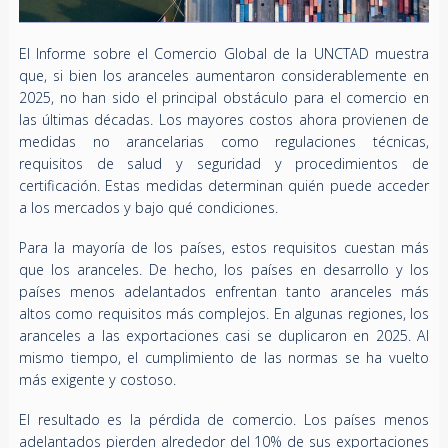
El Informe sobre el Comercio Global de la UNCTAD muestra
que, si bien los aranceles aumentaron considerablemente en
2025, no han sido el principal obstáculo para el comercio en
las últimas décadas. Los mayores costos ahora provienen de
medidas no arancelarias como regulaciones técnicas,
requisitos de salud y seguridad y procedimientos de
certificación. Estas medidas determinan quién puede acceder
a los mercados y bajo qué condiciones.
Para la mayoría de los países, estos requisitos cuestan más
que los aranceles. De hecho, los países en desarrollo y los
países menos adelantados enfrentan tanto aranceles más
altos como requisitos más complejos. En algunas regiones, los
aranceles a las exportaciones casi se duplicaron en 2025. Al
mismo tiempo, el cumplimiento de las normas se ha vuelto
más exigente y costoso.
El resultado es la pérdida de comercio. Los países menos
adelantados pierden alrededor del 10% de sus exportaciones