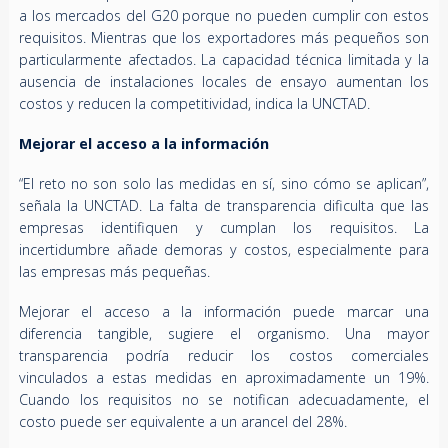
a los mercados del G20 porque no pueden cumplir con estos
requisitos. Mientras que los exportadores más pequeños son
particularmente afectados. La capacidad técnica limitada y la
ausencia de instalaciones locales de ensayo aumentan los
costos y reducen la competitividad, indica la UNCTAD.
Mejorar el acceso a la información
“El reto no son solo las medidas en sí, sino cómo se aplican”,
señala la UNCTAD. La falta de transparencia dificulta que las
empresas identifiquen y cumplan los requisitos. La
incertidumbre añade demoras y costos, especialmente para
las empresas más pequeñas.
Mejorar el acceso a la información puede marcar una
diferencia tangible, sugiere el organismo. Una mayor
transparencia podría reducir los costos comerciales
vinculados a estas medidas en aproximadamente un 19%.
Cuando los requisitos no se notifican adecuadamente, el
costo puede ser equivalente a un arancel del 28%.