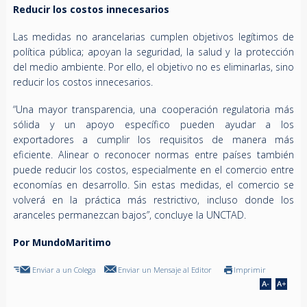
Reducir los costos innecesarios
Las medidas no arancelarias cumplen objetivos legítimos de
política pública; apoyan la seguridad, la salud y la protección
del medio ambiente. Por ello, el objetivo no es eliminarlas, sino
reducir los costos innecesarios.
“Una mayor transparencia, una cooperación regulatoria más
sólida y un apoyo específico pueden ayudar a los
exportadores a cumplir los requisitos de manera más
eficiente. Alinear o reconocer normas entre países también
puede reducir los costos, especialmente en el comercio entre
economías en desarrollo. Sin estas medidas, el comercio se
volverá en la práctica más restrictivo, incluso donde los
aranceles permanezcan bajos”, concluye la UNCTAD.
Por MundoMaritimo
Enviar a un Colega
Enviar un Mensaje al Editor
Imprimir