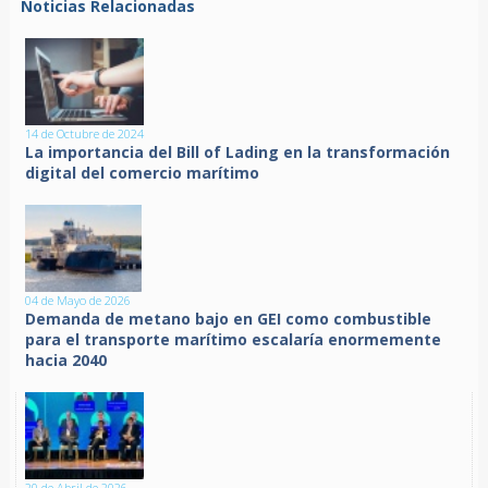
Noticias Relacionadas
14 de Octubre de 2024
La importancia del Bill of Lading en la transformación
digital del comercio marítimo
04 de Mayo de 2026
Demanda de metano bajo en GEI como combustible
para el transporte marítimo escalaría enormemente
hacia 2040
20 de Abril de 2026