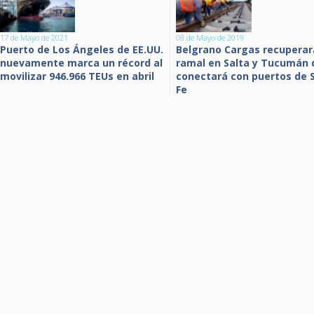
17 de Mayo de 2021
08 de Mayo de 2019
Puerto de Los Ángeles de EE.UU.
Belgrano Cargas recuperar
nuevamente marca un récord al
ramal en Salta y Tucumán 
movilizar 946.966 TEUs en abril
conectará con puertos de 
Fe