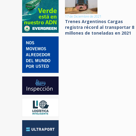
17 de Diciembre de 2021
Trenes Argentinos Cargas
registra récord al transportar 8
millones de toneladas en 2021