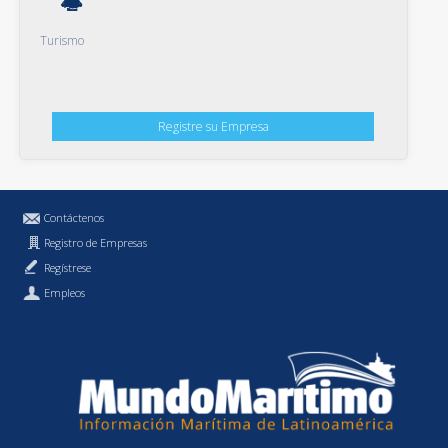
Turismo
Registre su Empresa
Contáctenos
Registro de Empresas
Regístrese
Empleos