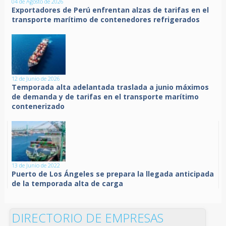
04 de Agosto de 2026
Exportadores de Perú enfrentan alzas de tarifas en el
transporte marítimo de contenedores refrigerados
12 de Junio de 2026
Temporada alta adelantada traslada a junio máximos
de demanda y de tarifas en el transporte marítimo
contenerizado
13 de Junio de 2022
Puerto de Los Ángeles se prepara la llegada anticipada
de la temporada alta de carga
DIRECTORIO DE EMPRESAS