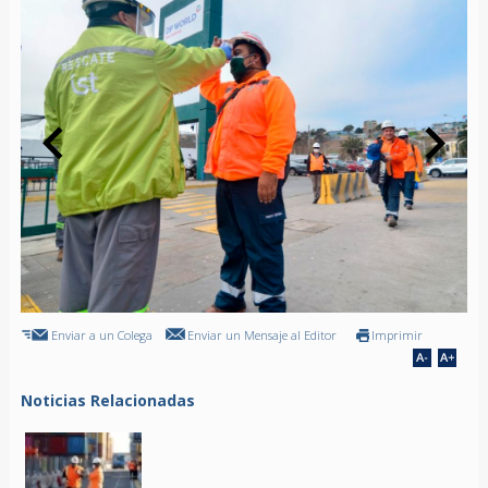
Enviar a un Colega
Enviar un Mensaje al Editor
Imprimir
Noticias Relacionadas