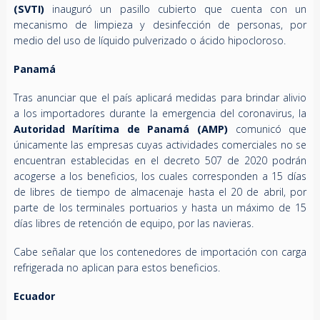
(SVTI)
inauguró un pasillo cubierto que cuenta con un
mecanismo de limpieza y desinfección de personas, por
medio del uso de líquido pulverizado o ácido hipocloroso.
Panamá
Tras anunciar que el país aplicará medidas para brindar alivio
a los importadores durante la emergencia del coronavirus, la
Autoridad Marítima de Panamá (AMP)
comunicó que
únicamente las empresas cuyas actividades comerciales no se
encuentran establecidas en el decreto 507 de 2020 podrán
acogerse a los beneficios, los cuales corresponden a 15 días
de libres de tiempo de almacenaje hasta el 20 de abril, por
parte de los terminales portuarios y hasta un máximo de 15
días libres de retención de equipo, por las navieras.
Cabe señalar que los contenedores de importación con carga
refrigerada no aplican para estos beneficios.
Ecuador