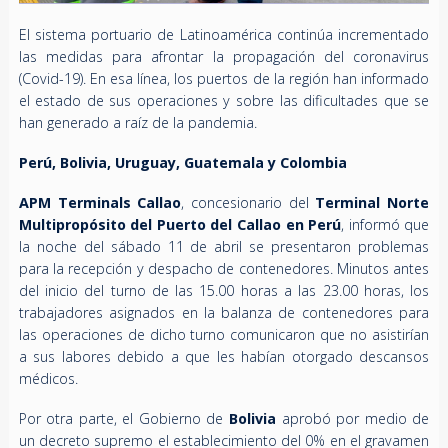
El sistema portuario de Latinoamérica continúa incrementado
las medidas para afrontar la propagación del coronavirus
(Covid-19). En esa línea, los puertos de la región han informado
el estado de sus operaciones y sobre las dificultades que se
han generado a raíz de la pandemia.
Perú, Bolivia, Uruguay, Guatemala y Colombia
APM Terminals Callao
, concesionario del
Terminal Norte
Multipropósito del Puerto del Callao
en Perú
, informó que
la noche del sábado 11 de abril se presentaron problemas
para la recepción y despacho de contenedores. Minutos antes
del inicio del turno de las 15.00 horas a las 23.00 horas, los
trabajadores asignados en la balanza de contenedores para
las operaciones de dicho turno comunicaron que no asistirían
a sus labores debido a que les habían otorgado descansos
médicos.
Por otra parte, el Gobierno de
Bolivia
aprobó por medio de
un decreto supremo el establecimiento del 0% en el gravamen