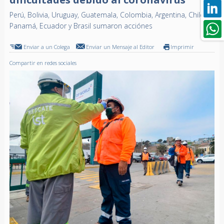
Perú, Bolivia, Uruguay, Guatemala, Colombia, Argentina, Chile,
Panamá, Ecuador y Brasil sumaron acciónes
Enviar a un Colega
Enviar un Mensaje al Editor
Imprimir
Compartir en redes sociales