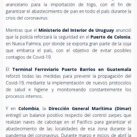
arancelario para la importación de trigo, con el fin de
garantizar el abastecimiento de pan en todo el país durante la
crisis del coronavirus.
Mientras que el
Ministerio del Interior de Uruguay
anunció
que la policía reforzará la seguridad en el
Puerto de Colonia
,
en Nueva Palmira, por donde se exporta gran parte de la soja
que embarca el país, con el objetivo de evitar posibles
contagios de Covid-19.
El
Terminal Ferroviario Puerto Barrios en Guatemala
reforzó todas las medidas para prevenir la propagación del
Covid-19, mediante la implementación de nuevos protocolos
de salud e higiene y monitoreando constantemente los
procesos internos.
Y en
Colombia
, la
Dirección General Marítima (Dimar)
entregó un balance positivo respecto del control zarpes que
realizan naves de cabotaje en el Pacífico para garantizar el
abastecimiento de las localidades de esa zona durante la
pandemia del coronavirus. Durante marzo e inicios de abril la