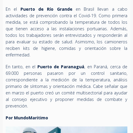
En el
Puerto de Río Grande
en Brasil llevan a cabo
actividades de prevención contra el Covid-19. Como primera
medida, se está comprobando la temperatura de todos los
que tienen acceso a las instalaciones portuarias. Además,
todos los trabajadores serán entrevistados y responderán al
para evaluar su estado de salud. Asimismo, los camioneros
reciben kits de higiene, comidas y orientación sobre la
enfermedad.
En tanto, en el
Puerto de Paranaguá
, en Paraná, cerca de
69.000 personas pasaron por un control sanitario,
correspondiente a la medición de la temperatura, análisis
primario de síntomas y orientación médica. Cabe señalar que
en marzo el puerto creó un comité multisectorial para ayudar
al consejo ejecutivo y proponer medidas de combate y
prevención.
Por MundoMaritimo