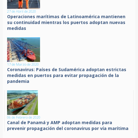
27 de Abril de 2020
Operaciones marítimas de Latinoamérica mantienen
su continuidad mientras los puertos adoptan nuevas
medidas
17 de Marzo de 2020
Coronavirus: Países de Sudamérica adoptan estrictas
medidas en puertos para evitar propagación de la
pandemia
06 de Febrero de 2020
Canal de Panamá y AMP adoptan medidas para
prevenir propagación del coronavirus por vía marítima