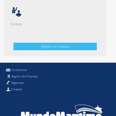
Turismo
Registre su Empresa
Contáctenos
Registro de Empresas
Regístrese
Empleos