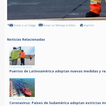
Enviar a un Colega
Enviar un Mensaje al Editor
Imprimir
Noticias Relacionadas
13 de Abril de 2020
Puertos de Latinoamérica adoptan nuevas medidas y rep
17 de Marzo de 2020
Coronavirus: Países de Sudamérica adoptan estrictas m