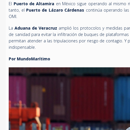
El
Puerto de Altamira
en México sigue operando al mismo rit
tanto, el
Puerto de Lázaro Cárdenas
continúa operando las
OMI.
La
Aduana de Veracruz
amplió los protocolos y medidas para 
de sanidad para evitar la infiltración de buques de plataformas
permitan atender a las tripulaciones por riesgo de contagio. Y 
indispensable.
Por MundoMarítimo