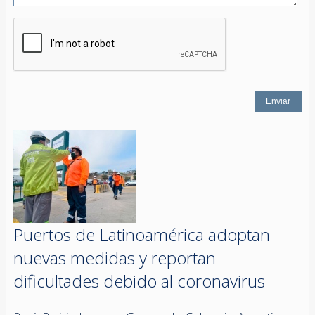
Puertos de Latinoamérica adoptan
nuevas medidas y reportan
dificultades debido al coronavirus