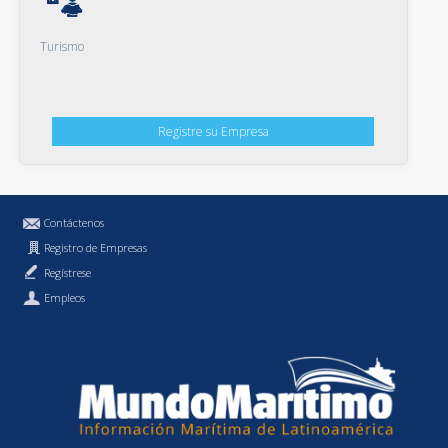
Turismo
Registre su Empresa
Contáctenos
Registro de Empresas
Regístrese
Empleos