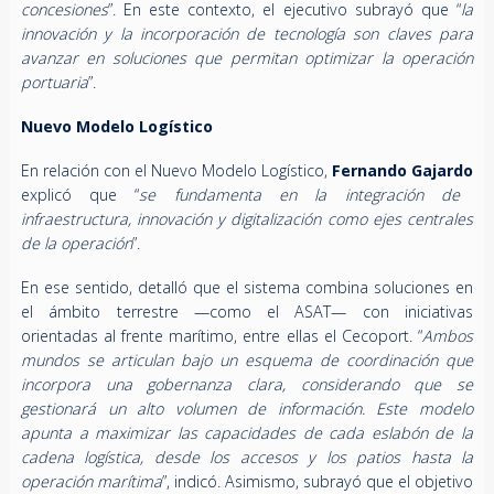
concesiones
”. En este contexto, el ejecutivo subrayó que “
la
innovación y la incorporación de tecnología son claves para
avanzar en soluciones que permitan optimizar la operación
portuaria
”.
Nuevo Modelo Logístico
En relación con el Nuevo Modelo Logístico,
Fernando Gajardo
explicó que “
se fundamenta en la integración de
infraestructura, innovación y digitalización como ejes centrales
de la operación
”.
En ese sentido, detalló que el sistema combina soluciones en
el ámbito terrestre —como el ASAT— con iniciativas
orientadas al frente marítimo, entre ellas el Cecoport. “
Ambos
mundos se articulan bajo un esquema de coordinación que
incorpora una gobernanza clara, considerando que se
gestionará un alto volumen de información. Este modelo
apunta a maximizar las capacidades de cada eslabón de la
cadena logística, desde los accesos y los patios hasta la
operación marítima
”, indicó. Asimismo, subrayó que el objetivo