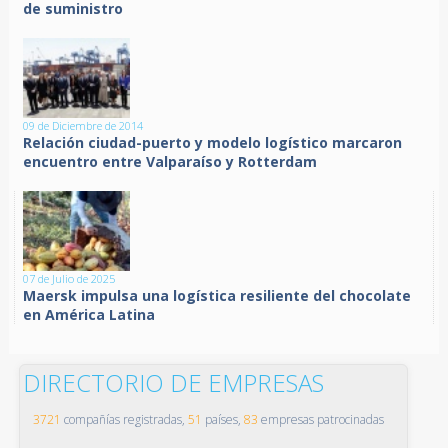
de suministro
09 de Diciembre de 2014
Relación ciudad-puerto y modelo logístico marcaron
encuentro entre Valparaíso y Rotterdam
07 de Julio de 2025
Maersk impulsa una logística resiliente del chocolate
en América Latina
DIRECTORIO DE EMPRESAS
3721
compañías registradas,
51
países,
83
empresas patrocinadas