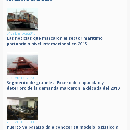
04 de Enero de 2016
Las noticias que marcaron el sector marítimo
portuario a nivel internacional en 2015
24 de Abril de 2020
Segmento de graneles: Exceso de capacidad y
deterioro de la demanda marcaron la década del 2010
25 de Abril de 2018
Puerto Valparaíso da a conocer su modelo logístico a