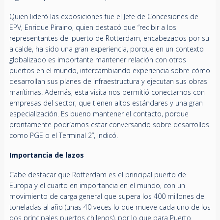
Quien lideró las exposiciones fue el Jefe de Concesiones de
EPV, Enrique Piraino, quien destacó que “recibir a los
representantes del puerto de Rotterdam, encabezados por su
alcalde, ha sido una gran experiencia, porque en un contexto
globalizado es importante mantener relación con otros
puertos en el mundo, intercambiando experiencia sobre cómo
desarrollan sus planes de infraestructura y ejecutan sus obras
marítimas. Además, esta visita nos permitió conectarnos con
empresas del sector, que tienen altos estándares y una gran
especialización. Es bueno mantener el contacto, porque
prontamente podríamos estar conversando sobre desarrollos
como PGE o el Terminal 2”, indicó.
Importancia de lazos
Cabe destacar que Rotterdam es el principal puerto de
Europa y el cuarto en importancia en el mundo, con un
movimiento de carga general que supera los 400 millones de
toneladas al año (unas 40 veces lo que mueve cada uno de los
dos principales puertos chilenos), por lo que para Puerto