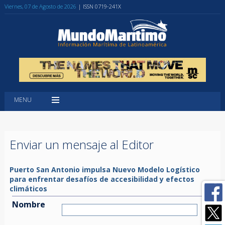
Viernes, 07 de Agosto de 2026
| ISSN 0719-241X
MENU
Enviar un mensaje al Editor
Puerto San Antonio impulsa Nuevo Modelo Logístico
para enfrentar desafíos de accesibilidad y efectos
climáticos
Nombre