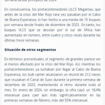
En consecuencia, los portacontenedores ULCS Megamax, que
antes de la crisis del Mar Rojo rara vez pasaban por el Cabo
de Buena Esperanza, lo han hecho a una media de 15 buques
por semana desde finales de diciembre de 2023. En tanto, los
buques VLCS que se desvían por el sur de África han
aumentado en número, entre cuatro y cinco veces durante las
últimas trece semanas.
Situación de otros segmentos
En términos porcentuales, el segmento de graneles parece ser
el menos afectado por la crisis del Mar Rojo. Así, mientras los
portacontenedores ya luchaban por llegar al Cabo de Buena
Esperanza, los bulk carrier alcanzaron un récord de 212 naves
que cruzaban el Canal de Suez durante la primera semana de
diciembre de 2023, manteniendo el ritmo durante todo el
mes. En enero de 2024, sin embargo, la cifra cayó un 18,4%
interanual para caer aún más significativamente en las
primeras semanas de febrero, más del 55% interanual.