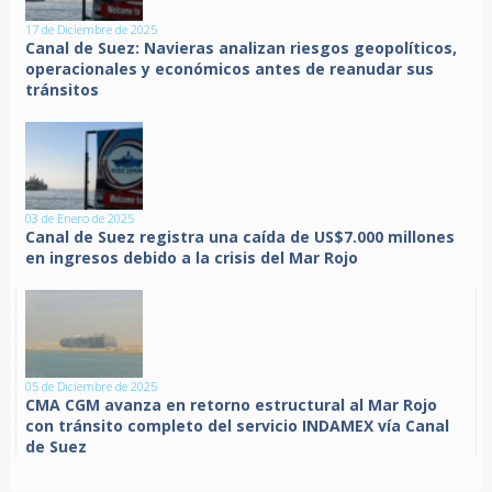
17 de Diciembre de 2025
Canal de Suez: Navieras analizan riesgos geopolíticos,
operacionales y económicos antes de reanudar sus
tránsitos
03 de Enero de 2025
Canal de Suez registra una caída de US$7.000 millones
en ingresos debido a la crisis del Mar Rojo
05 de Diciembre de 2025
CMA CGM avanza en retorno estructural al Mar Rojo
con tránsito completo del servicio INDAMEX vía Canal
de Suez