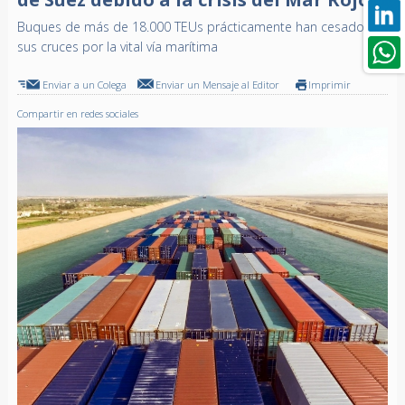
Buques de más de 18.000 TEUs prácticamente han cesado
sus cruces por la vital vía marítima
Enviar a un Colega
Enviar un Mensaje al Editor
Imprimir
Compartir en redes sociales