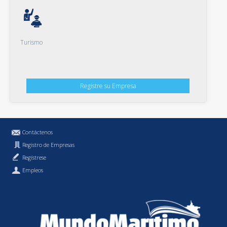
Turismo
Registre su Empresa
Contáctenos
Registro de Empresas
Regístrese
Empleos