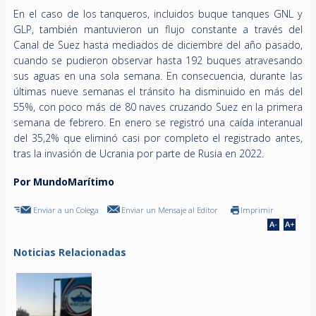
En el caso de los tanqueros, incluidos buque tanques GNL y
GLP, también mantuvieron un flujo constante a través del
Canal de Suez hasta mediados de diciembre del año pasado,
cuando se pudieron observar hasta 192 buques atravesando
sus aguas en una sola semana. En consecuencia, durante las
últimas nueve semanas el tránsito ha disminuido en más del
55%, con poco más de 80 naves cruzando Suez en la primera
semana de febrero. En enero se registró una caída interanual
del 35,2% que eliminó casi por completo el registrado antes,
tras la invasión de Ucrania por parte de Rusia en 2022.
Por MundoMarítimo
Enviar a un Colega
Enviar un Mensaje al Editor
Imprimir
Noticias Relacionadas