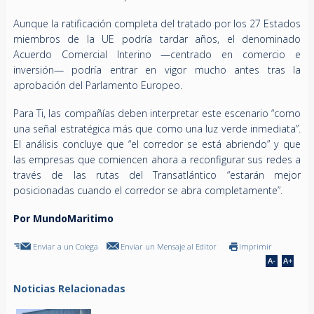
Aunque la ratificación completa del tratado por los 27 Estados
miembros de la UE podría tardar años, el denominado
Acuerdo Comercial Interino —centrado en comercio e
inversión— podría entrar en vigor mucho antes tras la
aprobación del Parlamento Europeo.
Para Ti, las compañías deben interpretar este escenario “como
una señal estratégica más que como una luz verde inmediata”.
El análisis concluye que “el corredor se está abriendo” y que
las empresas que comiencen ahora a reconfigurar sus redes a
través de las rutas del Transatlántico “estarán mejor
posicionadas cuando el corredor se abra completamente”.
Por MundoMaritimo
Enviar a un Colega
Enviar un Mensaje al Editor
Imprimir
Noticias Relacionadas