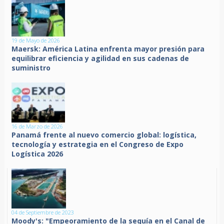
19 de Mayo de 2026
Maersk: América Latina enfrenta mayor presión para
equilibrar eficiencia y agilidad en sus cadenas de
suministro
16 de Marzo de 2026
Panamá frente al nuevo comercio global: logística,
tecnología y estrategia en el Congreso de Expo
Logística 2026
04 de Septiembre de 2023
Moody's: "Empeoramiento de la sequía en el Canal de