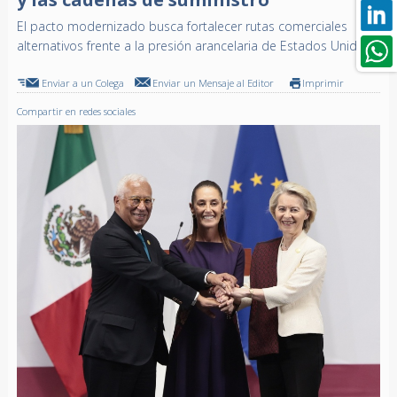
El pacto modernizado busca fortalecer rutas comerciales
alternativos frente a la presión arancelaria de Estados Unidos
Enviar a un Colega
Enviar un Mensaje al Editor
Imprimir
Compartir en redes sociales