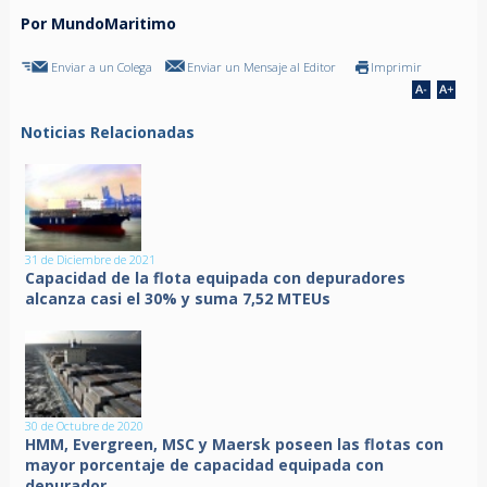
Por MundoMaritimo
Enviar a un Colega
Enviar un Mensaje al Editor
Imprimir
Noticias Relacionadas
31 de Diciembre de 2021
Capacidad de la flota equipada con depuradores
alcanza casi el 30% y suma 7,52 MTEUs
30 de Octubre de 2020
HMM, Evergreen, MSC y Maersk poseen las flotas con
mayor porcentaje de capacidad equipada con
depurador