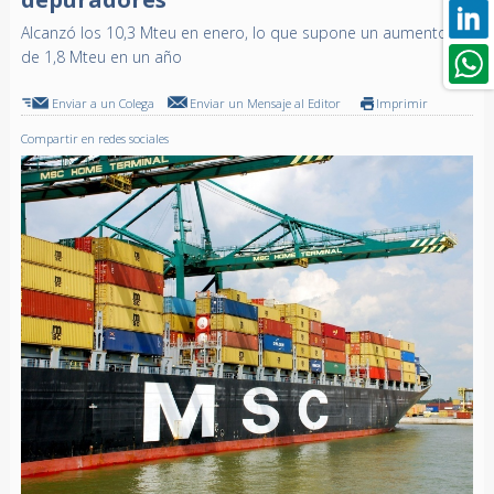
Alcanzó los 10,3 Mteu en enero, lo que supone un aumento
de 1,8 Mteu en un año
Enviar a un Colega
Enviar un Mensaje al Editor
Imprimir
Compartir en redes sociales