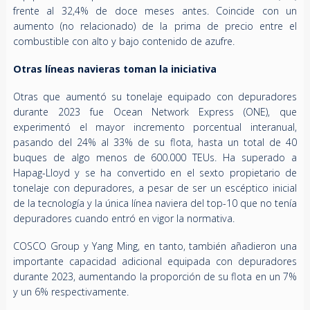
frente al 32,4% de doce meses antes. Coincide con un
aumento (no relacionado) de la prima de precio entre el
combustible con alto y bajo contenido de azufre.
Otras líneas navieras toman la iniciativa
Otras que aumentó su tonelaje equipado con depuradores
durante 2023 fue Ocean Network Express (ONE), que
experimentó el mayor incremento porcentual interanual,
pasando del 24% al 33% de su flota, hasta un total de 40
buques de algo menos de 600.000 TEUs. Ha superado a
Hapag-Lloyd y se ha convertido en el sexto propietario de
tonelaje con depuradores, a pesar de ser un escéptico inicial
de la tecnología y la única línea naviera del top-10 que no tenía
depuradores cuando entró en vigor la normativa.
COSCO Group y Yang Ming, en tanto, también añadieron una
importante capacidad adicional equipada con depuradores
durante 2023, aumentando la proporción de su flota en un 7%
y un 6% respectivamente.