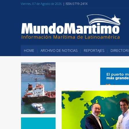
Viernes, 07 de Agosto de 2026
| ISSN 0719-241X
HOME
ARCHIVO DE NOTICIAS
REPORTAJES
DIRECTORI