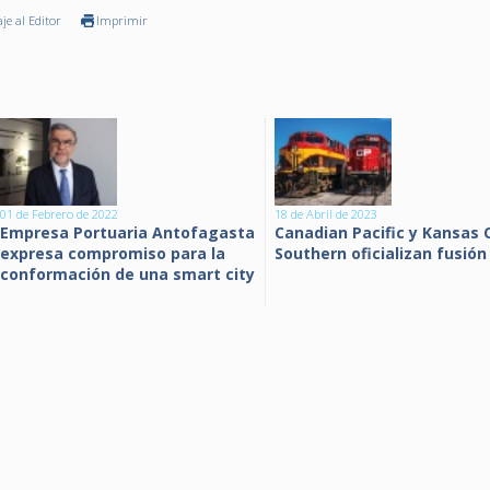
je al Editor
Imprimir
01 de Febrero de 2022
18 de Abril de 2023
Empresa Portuaria Antofagasta
Canadian Pacific y Kansas 
expresa compromiso para la
Southern oficializan fusión
conformación de una smart city