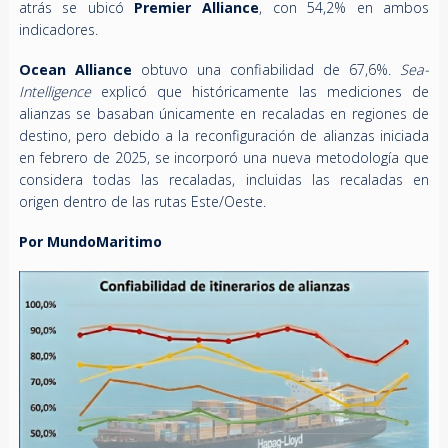
atrás se ubicó
Premier Alliance
, con 54,2% en ambos
indicadores.
Ocean Alliance
obtuvo una confiabilidad de 67,6%.
Sea-
Intelligence
explicó que históricamente las mediciones de
alianzas se basaban únicamente en recaladas en regiones de
destino, pero debido a la reconfiguración de alianzas iniciada
en febrero de 2025, se incorporó una nueva metodología que
considera todas las recaladas, incluidas las recaladas en
origen dentro de las rutas Este/Oeste.
Por MundoMaritimo