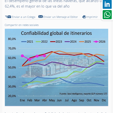
El desempeño general de las líneas navieras, que alcanzó un
62,4%, es el mayor en lo que va del año
Enviar a un Colega
Enviar un Mensaje al Editor
Imprimir
Compartir en redes sociales