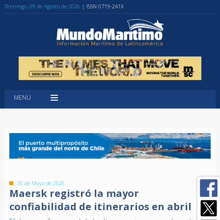
Domingo, 09 de Agosto de 2026
| ISSN 0719-241X
MENU
30 de Mayo de 2026
Maersk registró la mayor
confiabilidad de itinerarios en abril