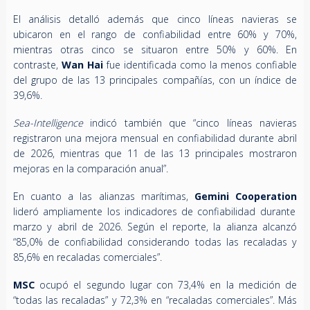
El análisis detalló además que cinco líneas navieras se
ubicaron en el rango de confiabilidad entre 60% y 70%,
mientras otras cinco se situaron entre 50% y 60%. En
contraste,
Wan Hai
fue identificada como la menos confiable
del grupo de las 13 principales compañías, con un índice de
39,6%.
Sea-Intelligence
indicó también que “cinco líneas navieras
registraron una mejora mensual en confiabilidad durante abril
de 2026, mientras que 11 de las 13 principales mostraron
mejoras en la comparación anual”.
En cuanto a las alianzas marítimas,
Gemini Cooperation
lideró ampliamente los indicadores de confiabilidad durante
marzo y abril de 2026. Según el reporte, la alianza alcanzó
“85,0% de confiabilidad considerando todas las recaladas y
85,6% en recaladas comerciales”.
MSC
ocupó el segundo lugar con 73,4% en la medición de
“todas las recaladas” y 72,3% en “recaladas comerciales”. Más